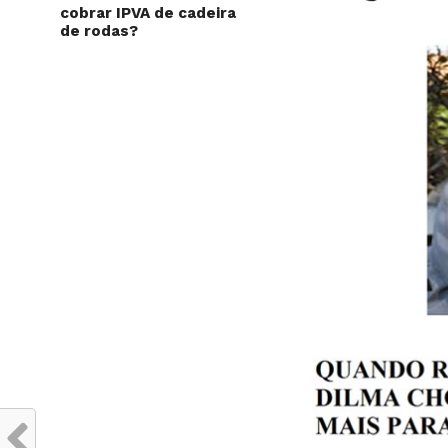
cobrar IPVA de cadeira
de rodas?