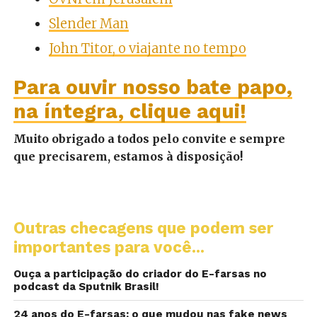
Slender Man
John Titor, o viajante no tempo
Para ouvir nosso bate papo,
na íntegra, clique aqui!
Muito obrigado a todos pelo convite e sempre
que precisarem, estamos à disposição!
Outras checagens que podem ser
importantes para você...
Ouça a participação do criador do E-farsas no
podcast da Sputnik Brasil!
24 anos do E-farsas: o que mudou nas fake news