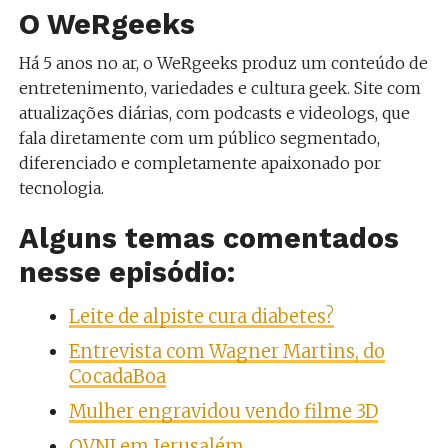
O WeRgeeks
Há 5 anos no ar, o WeRgeeks produz um conteúdo de
entretenimento, variedades e cultura geek. Site com
atualizações diárias, com podcasts e videologs, que
fala diretamente com um público segmentado,
diferenciado e completamente apaixonado por
tecnologia.
Alguns temas comentados
nesse episódio:
Leite de alpiste cura diabetes?
Entrevista com Wagner Martins, do
CocadaBoa
Mulher engravidou vendo filme 3D
OVNI em Jerusalém