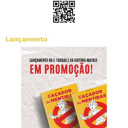
Lançamento