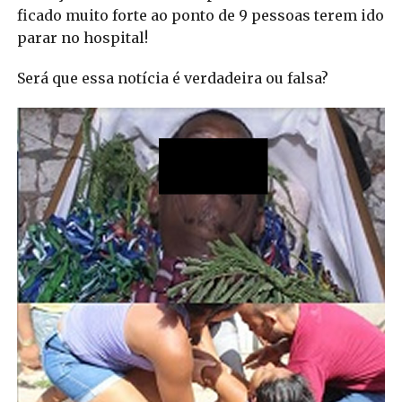
ficado muito forte ao ponto de 9 pessoas terem ido
parar no hospital!
Será que essa notícia é verdadeira ou falsa?