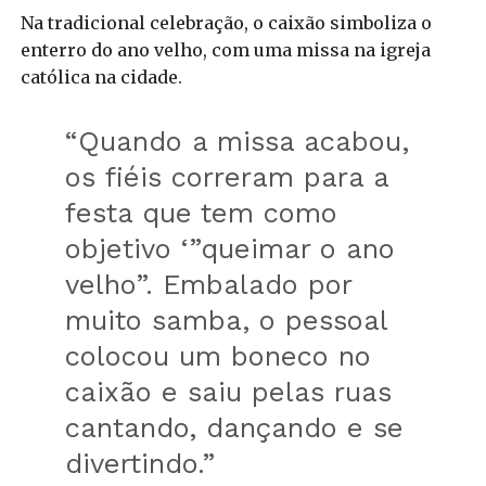
Na tradicional celebração, o caixão simboliza o
enterro do ano velho, com uma missa na igreja
católica na cidade.
“Quando a missa acabou,
os fiéis correram para a
festa que tem como
objetivo ‘”queimar o ano
velho”. Embalado por
muito samba, o pessoal
colocou um boneco no
caixão e saiu pelas ruas
cantando, dançando e se
divertindo.”