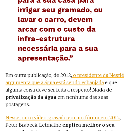
irrigar seu gramado, ou
lavar o carro, devem
arcar com o custo da
infra-estrutura
necessária para a sua
apresentação.”
Em outra publicação, de 2012,
o presidente da Nestlé
argumenta que a água está sendo esbanjada
e que
alguma coisa deve ser feita a respeito!
Nada de
privatização da água
em nenhuma das suas
postagens.
Nesse outro vídeo, gravado em um fórum em 2012
,
Peter Brabeck-Letmathe
explica melhor o seu