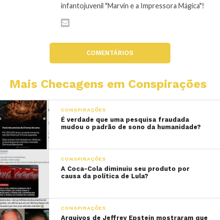
infantojuvenil "Marvin e a Impressora Mágica"!
COMENTÁRIOS
Mais Checagens em Conspirações
CONSPIRAÇÕES
É verdade que uma pesquisa fraudada
mudou o padrão de sono da humanidade?
CONSPIRAÇÕES
A Coca-Cola diminuiu seu produto por
causa da política de Lula?
CONSPIRAÇÕES
Arquivos de Jeffrey Epstein mostraram que