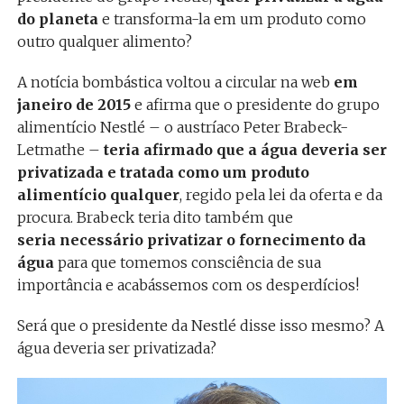
do planeta
e transforma-la em um produto como
outro qualquer alimento?
A notícia bombástica voltou a circular na web
em
janeiro de 2015
e afirma que o presidente do grupo
alimentício Nestlé – o austríaco Peter Brabeck-
Letmathe –
teria afirmado que a água deveria ser
privatizada e tratada como um produto
alimentício qualquer
, regido pela lei da oferta e da
procura. Brabeck teria dito também que
seria necessário privatizar o fornecimento da
água
para que tomemos consciência de sua
importância e acabássemos com os desperdícios!
Será que o presidente da Nestlé disse isso mesmo? A
água deveria ser privatizada?