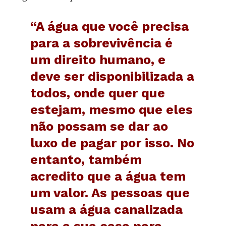
“A água que você precisa
para a sobrevivência é
um direito humano, e
deve ser disponibilizada a
todos, onde quer que
estejam, mesmo que eles
não possam se dar ao
luxo de pagar por isso. No
entanto, também
acredito que a água tem
um valor. As pessoas que
usam a água canalizada
para a sua casa para