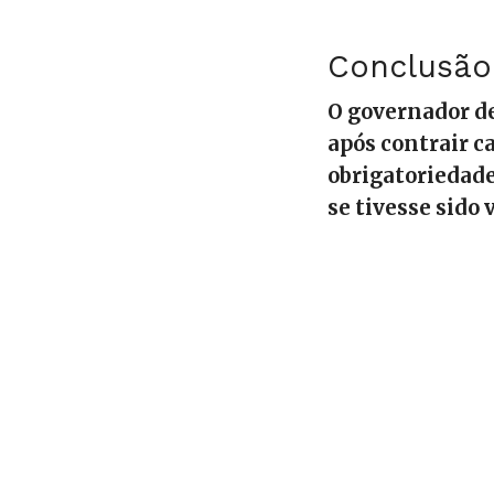
Conclusão
O governador de
após contrair ca
obrigatoriedade
se tivesse sido 