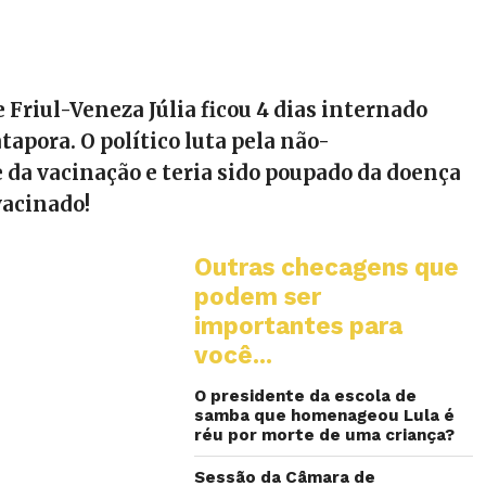
 Friul-Veneza Júlia ficou 4 dias internado
tapora. O político luta pela não-
 da vacinação e teria sido poupado da doença
vacinado!
Outras checagens que
podem ser
importantes para
você...
O presidente da escola de
samba que homenageou Lula é
réu por morte de uma criança?
Sessão da Câmara de