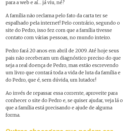
para a web e aí… já viu, né?
A família não reclama pelo fato da carta ter se
espalhado pela internet! Pelo contrário, segundo o
site do Pedro, isso fez com que a família tivesse
contato com várias pessoas, no mundo inteiro.
Pedro fará 20 anos em abril de 2009. Até hoje seus
pais não receberam um diagnóstico preciso do que
seja a real doença de Pedro, mas estão escrevendo
um livro que contará toda a vida de luta da família e
do Pedro, que é, sem dúvida, um lutador!
Ao invés de repassar essa corrente, aproveite para
conhecer o site do Pedro e, se quiser ajudar, veja lá o
que a família está precisando e ajude de alguma
forma.