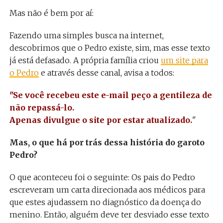
Mas não é bem por aí:
Fazendo uma simples busca na internet,
descobrimos que o Pedro existe, sim, mas esse texto
já está defasado. A própria família criou
um site para
o Pedro
e através desse canal, avisa a todos:
"Se você recebeu este e-mail peço a gentileza de
não repassá-lo.
Apenas divulgue o site por estar atualizado.
"
Mas, o que há por trás dessa história do garoto
Pedro?
O que aconteceu foi o seguinte: Os pais do Pedro
escreveram um carta direcionada aos médicos para
que estes ajudassem no diagnóstico da doença do
menino. Então, alguém deve ter desviado esse texto