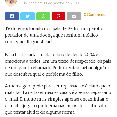
Publicado em
13 de janeiro de 2009
0 Comments
Texto emocionado dos pais de Pedro, um garoto
portador de uma doença que nenhum médico
consegue diagnosticar!
Essa triste carta circula pela rede desde 2004 e
emociona a todos. Em um texto desesperado, os pais
de um garoto chamado Pedro, tentam achar alguém
que descubra qual o problema do filho.
A mensagem pede para ser repassada e é claro que o
mais fácil a se fazer nesses casos é apenas repassar o
e-mail. É muito mais simples apenas encaminhar o
e-mail e jogar o problema nas mãos dos outros do
que tentar ajudar de alguma forma.