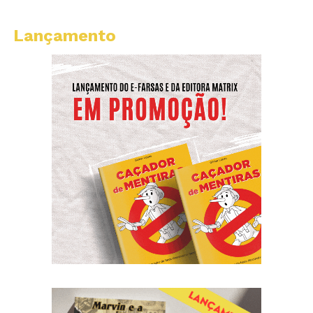
Lançamento