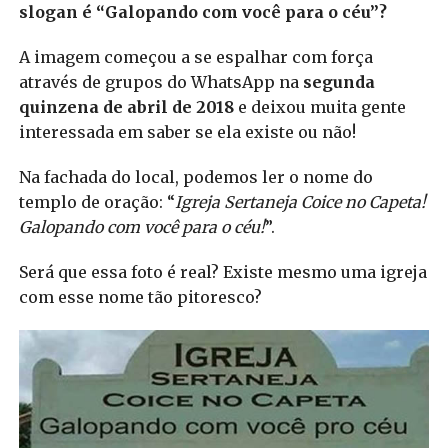
slogan é “Galopando com você para o céu”?
A imagem começou a se espalhar com força
através de grupos do WhatsApp na
segunda
quinzena de abril de 2018
e deixou muita gente
interessada em saber se ela existe ou não!
Na fachada do local, podemos ler o nome do
templo de oração: “
Igreja Sertaneja Coice no Capeta!
Galopando com você para o céu!
”.
Será que essa foto é real? Existe mesmo uma igreja
com esse nome tão pitoresco?