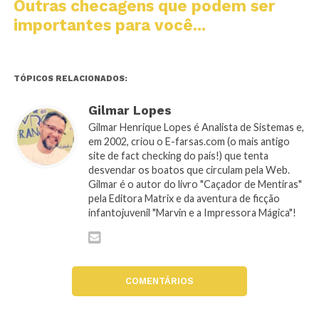
Outras checagens que podem ser
importantes para você...
TÓPICOS RELACIONADOS:
Gilmar Lopes
Gilmar Henrique Lopes é Analista de Sistemas e,
em 2002, criou o E-farsas.com (o mais antigo
site de fact checking do país!) que tenta
desvendar os boatos que circulam pela Web.
Gilmar é o autor do livro "Caçador de Mentiras"
pela Editora Matrix e da aventura de ficção
infantojuvenil "Marvin e a Impressora Mágica"!
COMENTÁRIOS