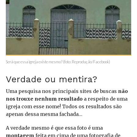
Será que essa igreja existe mesmo? (foto: Reprodução/Facebook)
Verdade ou mentira?
Uma pesquisa nos principais sites de buscas
não
nos trouxe nenhum resultado
a respeito de uma
igreja com esse nome! Todos os resultados são
apenas dessa mesma fachada…
A verdade mesmo é que essa foto é uma
montagem
feita em cima de uma fotografia de