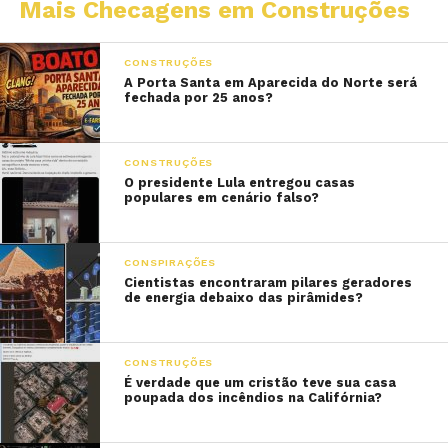
Mais Checagens em Construções
CONSTRUÇÕES
A Porta Santa em Aparecida do Norte será
fechada por 25 anos?
CONSTRUÇÕES
O presidente Lula entregou casas
populares em cenário falso?
CONSPIRAÇÕES
Cientistas encontraram pilares geradores
de energia debaixo das pirâmides?
CONSTRUÇÕES
É verdade que um cristão teve sua casa
poupada dos incêndios na Califórnia?