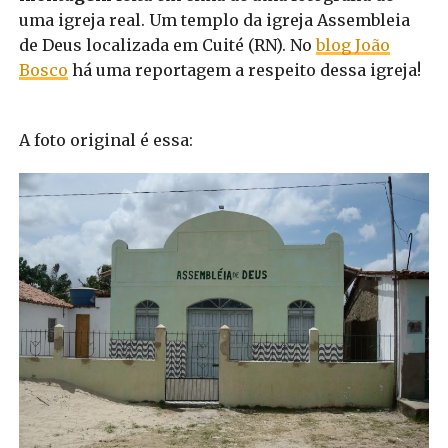
uma igreja real. Um templo da igreja Assembleia
de Deus localizada em Cuité (RN). No
blog João
Bosco
há uma reportagem a respeito dessa igreja!
A foto original é essa: