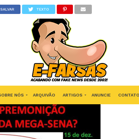
SALVAR
TEXTO
SOBRE NÓS
ARQUIVÃO
ARTIGOS
ANUNCIE
CONTAT