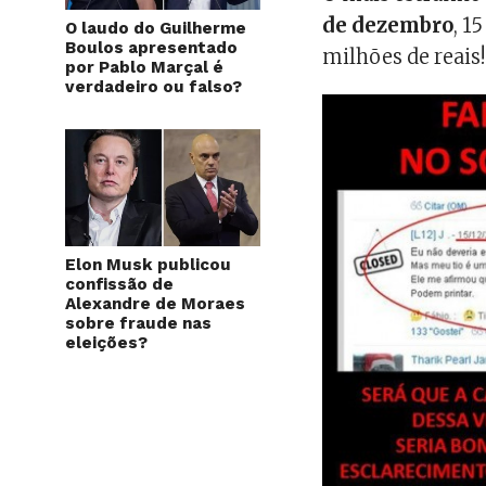
de dezembro
, 1
O laudo do Guilherme
Boulos apresentado
milhões de reais!
por Pablo Marçal é
verdadeiro ou falso?
Elon Musk publicou
confissão de
Alexandre de Moraes
sobre fraude nas
eleições?