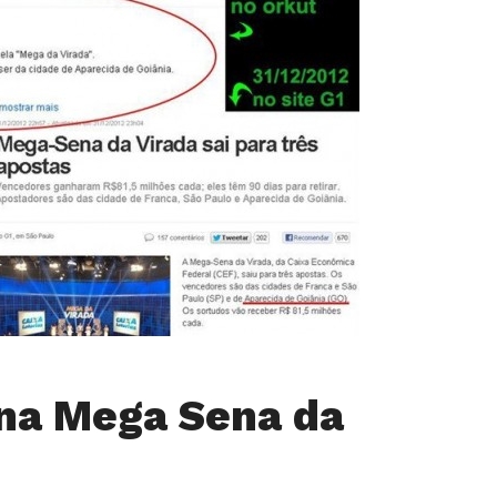
na Mega Sena da