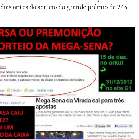
5 dias antes do sorteio do grande prêmio de 244