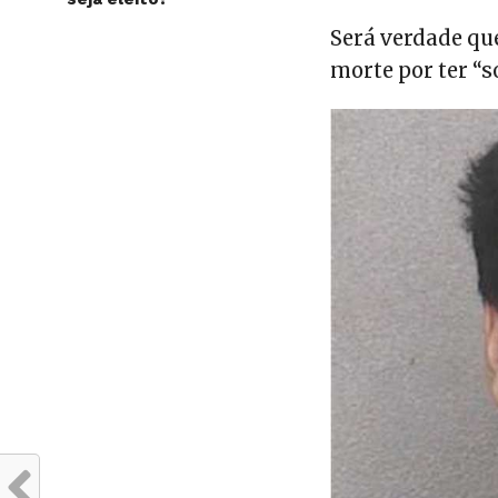
Será verdade qu
morte por ter “