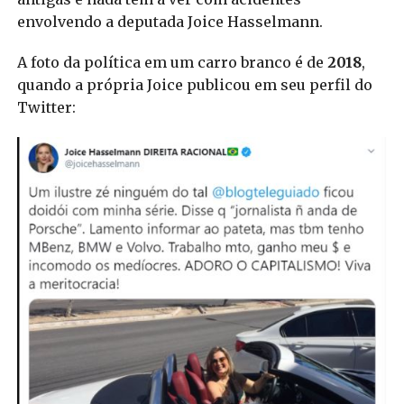
envolvendo a deputada Joice Hasselmann.
A foto da política em um carro branco é de
2018
,
quando a própria Joice publicou em seu perfil do
Twitter: