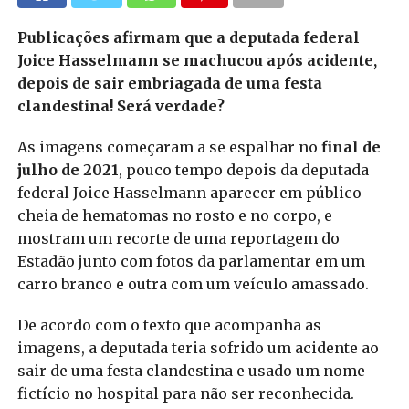
Publicações afirmam que a deputada federal
Joice Hasselmann se machucou após acidente,
depois de sair embriagada de uma festa
clandestina! Será verdade?
As imagens começaram a se espalhar no
final de
julho de 2021
, pouco tempo depois da deputada
federal Joice Hasselmann aparecer em público
cheia de hematomas no rosto e no corpo, e
mostram um recorte de uma reportagem do
Estadão junto com fotos da parlamentar em um
carro branco e outra com um veículo amassado.
De acordo com o texto que acompanha as
imagens, a deputada teria sofrido um acidente ao
sair de uma festa clandestina e usado um nome
fictício no hospital para não ser reconhecida.