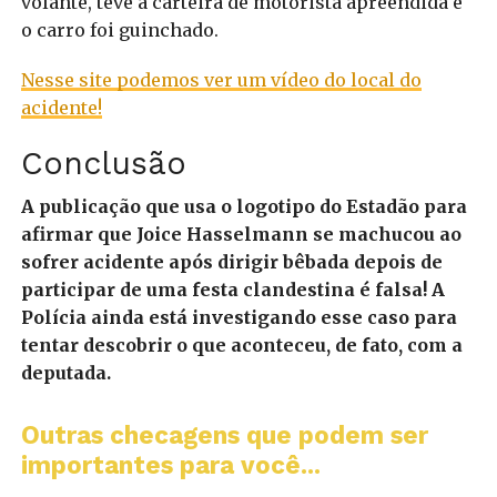
volante, teve a carteira de motorista apreendida e
o carro foi guinchado.
Nesse site podemos ver um vídeo do local do
acidente!
Conclusão
A publicação que usa o logotipo do Estadão para
afirmar que Joice Hasselmann se machucou ao
sofrer acidente após dirigir bêbada depois de
participar de uma festa clandestina é falsa! A
Polícia ainda está investigando esse caso para
tentar descobrir o que aconteceu, de fato, com a
deputada.
Outras checagens que podem ser
importantes para você...