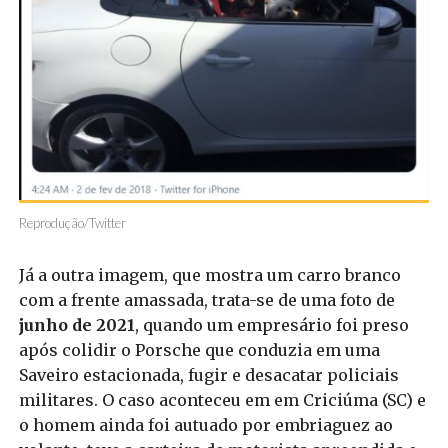
Reprodução/Twitter
Já a outra imagem, que mostra um carro branco
com a frente amassada, trata-se de uma foto de
junho de 2021
, quando um empresário foi preso
após colidir o Porsche que conduzia em uma
Saveiro estacionada, fugir e desacatar policiais
militares. O caso aconteceu em em Criciúma (SC) e
o homem ainda foi autuado por embriaguez ao