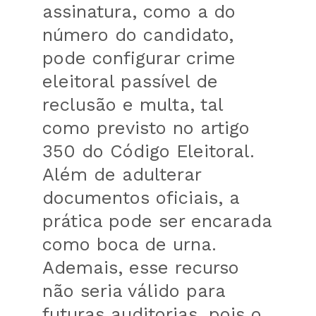
assinatura, como a do
número do candidato,
pode configurar crime
eleitoral passível de
reclusão e multa, tal
como previsto no artigo
350 do Código Eleitoral.
Além de adulterar
documentos oficiais, a
prática pode ser encarada
como boca de urna.
Ademais, esse recurso
não seria válido para
futuras auditorias, pois o