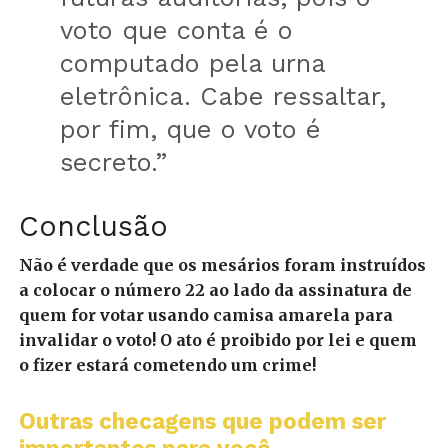
voto que conta é o
computado pela urna
eletrônica. Cabe ressaltar,
por fim, que o voto é
secreto.”
Conclusão
Não é verdade que os mesários foram instruídos
a colocar o número 22 ao lado da assinatura de
quem for votar usando camisa amarela para
invalidar o voto! O ato é proibido por lei e quem
o fizer estará cometendo um crime!
Outras checagens que podem ser
importantes para você...