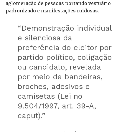
aglomeração de pessoas portando vestuário
padronizado e manifestações ruidosas.
“Demonstração individual
e silenciosa da
preferência do eleitor por
partido político, coligação
ou candidato, revelada
por meio de bandeiras,
broches, adesivos e
camisetas (Lei no
9.504/1997, art. 39-A,
caput).”