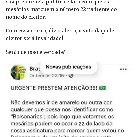
sua preferência política e fará com que os
mesários marquem o número 22 na frente do
nome do eleitor.
Com essa marca, diz o alerta, o voto daquele
eleitor será invalidado!
Será que isso é verdade?