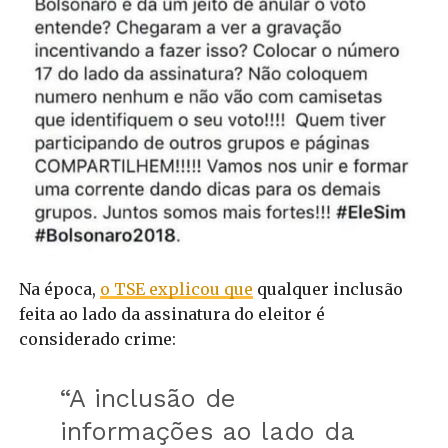
Na época,
o TSE explicou que
qualquer inclusão
feita ao lado da assinatura do eleitor é
considerado crime:
“A inclusão de
informações ao lado da