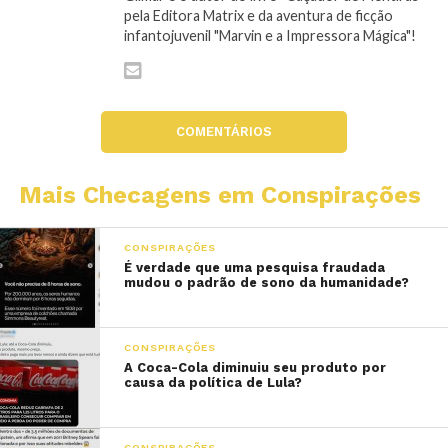
pela Editora Matrix e da aventura de ficção
infantojuvenil "Marvin e a Impressora Mágica"!
COMENTÁRIOS
Mais Checagens em Conspirações
CONSPIRAÇÕES
É verdade que uma pesquisa fraudada
mudou o padrão de sono da humanidade?
CONSPIRAÇÕES
A Coca-Cola diminuiu seu produto por
causa da política de Lula?
CONSPIRAÇÕES