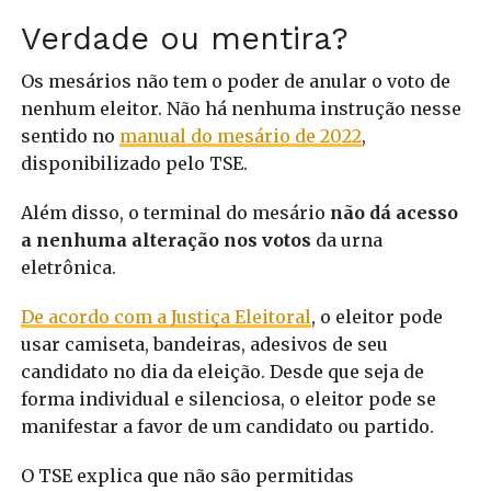
Verdade ou mentira?
Os mesários não tem o poder de anular o voto de
nenhum eleitor. Não há nenhuma instrução nesse
sentido no
manual do mesário de 2022
,
disponibilizado pelo TSE.
Além disso, o terminal do mesário
não dá acesso
a nenhuma alteração nos votos
da urna
eletrônica.
De acordo com a Justiça Eleitoral
, o eleitor pode
usar camiseta, bandeiras, adesivos de seu
candidato no dia da eleição. Desde que seja de
forma individual e silenciosa, o eleitor pode se
manifestar a favor de um candidato ou partido.
O TSE explica que não são permitidas