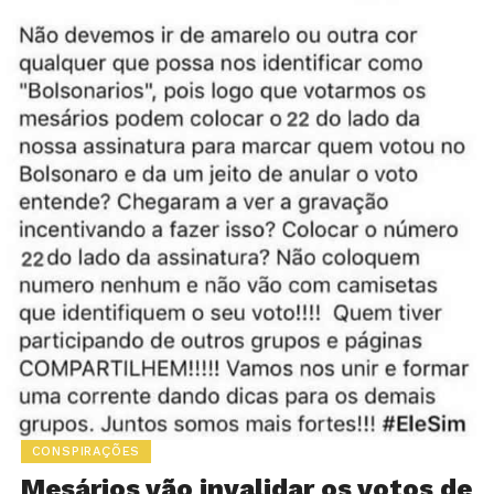
CONSPIRAÇÕES
Mesários vão invalidar os votos de