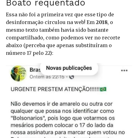
Boato requentado
Essa não foi a primeira vez que esse tipo de
desinformação circulou na web! Em
2018
, o
mesmo texto também havia sido bastante
compartilhado, como podemos ver no recorte
abaixo (perceba que apenas substituíram o
número 17 pelo 22):