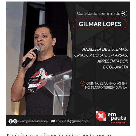
Também gostaríamos de deixar aqui o nosso