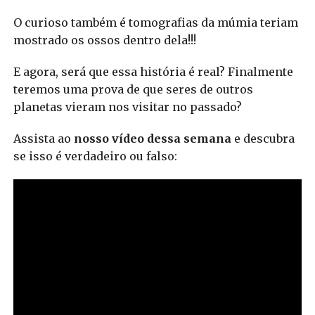
O curioso também é tomografias da múmia teriam
mostrado os ossos dentro dela!!!
E agora, será que essa história é real?
Finalmente
teremos uma prova de que seres de outros
planetas vieram nos visitar no passado?
Assista ao
nosso vídeo dessa semana
e descubra
se isso é verdadeiro ou falso: