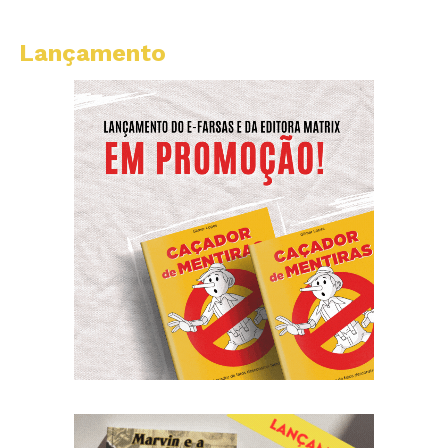
Lançamento