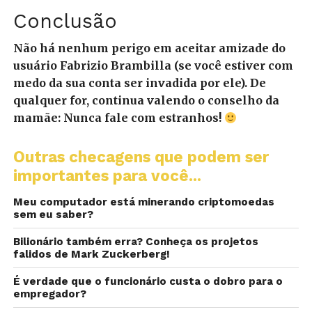
Conclusão
Não há nenhum perigo em aceitar amizade do
usuário Fabrizio Brambilla (se você estiver com
medo da sua conta ser invadida por ele). De
qualquer for, continua valendo o conselho da
mamãe: Nunca fale com estranhos!
Outras checagens que podem ser
importantes para você...
Meu computador está minerando criptomoedas
sem eu saber?
Bilionário também erra? Conheça os projetos
falidos de Mark Zuckerberg!
É verdade que o funcionário custa o dobro para o
empregador?