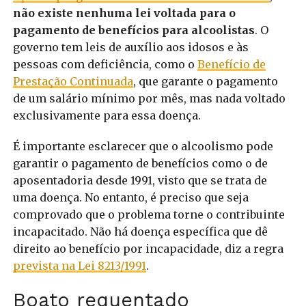
não existe nenhuma lei voltada para o
pagamento de benefícios para alcoolistas
. O
governo tem leis de auxílio aos idosos e às
pessoas com deficiência, como o
Benefício de
Prestação Continuada
, que garante o pagamento
de um salário mínimo por mês, mas nada voltado
exclusivamente para essa doença.
É importante esclarecer que o alcoolismo pode
garantir o pagamento de benefícios como o de
aposentadoria desde 1991, visto que se trata de
uma doença. No entanto, é preciso que seja
comprovado que o problema torne o contribuinte
incapacitado. Não há doença específica que dê
direito ao benefício por incapacidade, diz a regra
prevista na Lei 8213/1991
.
Boato requentado