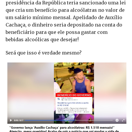
presidência da República teria sancionado uma lei
que cria um benefício para alcoólatras no valor de
um salário mínimo mensal. Apelidado de Auxílio
Cachaça, o dinheiro seria depositado na conta do
beneficiário para que ele possa gastar com
bebidas alcoólicas que desejar!
Será que isso é verdade mesmo?