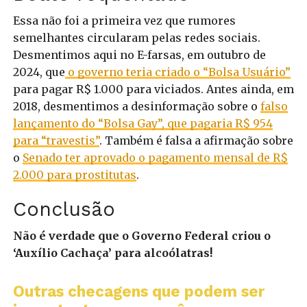
Essa não foi a primeira vez que rumores
semelhantes circularam pelas redes sociais.
Desmentimos aqui no E-farsas, em outubro de
2024, que
o governo teria criado o “Bolsa Usuário”
para pagar R$ 1.000 para viciados. Antes ainda, em
2018, desmentimos a desinformação sobre o
falso
lançamento do “Bolsa Gay”, que pagaria R$ 954
para “travestis”
. Também é falsa a afirmação sobre
o
Senado ter aprovado o pagamento mensal de R$
2.000 para prostitutas
.
Conclusão
Não é verdade que o Governo Federal criou o
‘Auxílio Cachaça’ para alcoólatras!
Outras checagens que podem ser