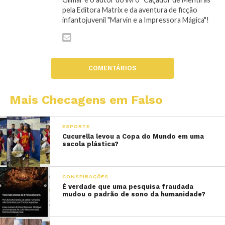
pela Editora Matrix e da aventura de ficção
infantojuvenil "Marvin e a Impressora Mágica"!
COMENTÁRIOS
Mais Checagens em Falso
ESPORTE
Cucurella levou a Copa do Mundo em uma
sacola plástica?
CONSPIRAÇÕES
É verdade que uma pesquisa fraudada
mudou o padrão de sono da humanidade?