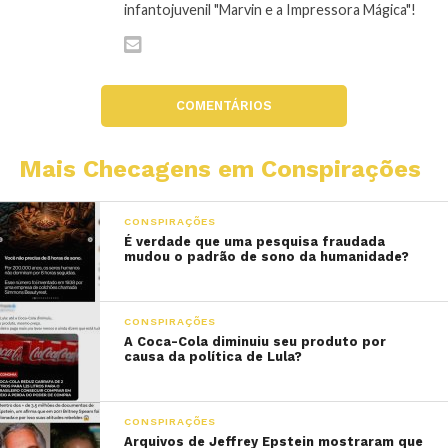
infantojuvenil "Marvin e a Impressora Mágica"!
COMENTÁRIOS
Mais Checagens em Conspirações
CONSPIRAÇÕES
É verdade que uma pesquisa fraudada
mudou o padrão de sono da humanidade?
CONSPIRAÇÕES
A Coca-Cola diminuiu seu produto por
causa da política de Lula?
CONSPIRAÇÕES
Arquivos de Jeffrey Epstein mostraram que