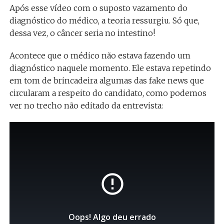
Após esse vídeo com o suposto vazamento do
diagnóstico do médico, a teoria ressurgiu. Só que,
dessa vez, o câncer seria no intestino!
Acontece que o médico não estava fazendo um
diagnóstico naquele momento. Ele estava repetindo
em tom de brincadeira algumas das fake news que
circularam a respeito do candidato, como podemos
ver no trecho não editado da entrevista: