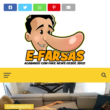
CONSPIRAÇÕES