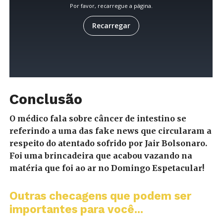
Conclusão
O médico fala sobre câncer de intestino se
referindo a uma das fake news que circularam a
respeito do atentado sofrido por Jair Bolsonaro.
Foi uma brincadeira que acabou vazando na
matéria que foi ao ar no Domingo Espetacular!
Outras checagens que podem ser
importantes para você...