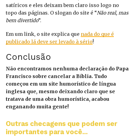
satíricos e eles deixam bem claro isso logo no
topo das páginas. O slogan do site é “
Não real, mas
bem divertido
”.
Em um link, o site explica que
nada do que é
publicado lá deve ser levado à sério
!
Conclusão
Não encontramos nenhuma declaração do Papa
Francisco sobre cancelar a Bíblia. Tudo
começou em um site humorístico de língua
inglesa que, mesmo deixando claro que se
tratava de uma obra humorística, acabou
enganando muita gente!
Outras checagens que podem ser
importantes para você...