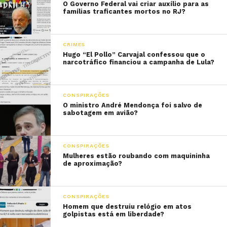
O Governo Federal vai criar auxílio para as
famílias traficantes mortos no RJ?
CRIMES
Hugo “El Pollo” Carvajal confessou que o
narcotráfico financiou a campanha de Lula?
CONSPIRAÇÕES
O ministro André Mendonça foi salvo de
sabotagem em avião?
CONSPIRAÇÕES
Mulheres estão roubando com maquininha
de aproximação?
CONSPIRAÇÕES
Homem que destruiu relógio em atos
golpistas está em liberdade?