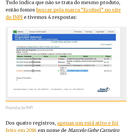
Tudo indica que não se trata do mesmo produto,
então fomos
buscar pela marca “Ecofuel” no site
do INPI
e tivemos 4 respostas:
Reprodução/INPI
Dos quatro registros,
apenas um está ativo e foi
feito em 2016
em nome de
Marcelo Gebe Carneiro