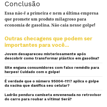
Conclusão
Essa não é a primeira e nem a última empresa
que promete um produto milagroso para
economia de gasolina. Não caia nesse golpe!
Outras checagens que podem ser
importantes para você...
Jovem desapareceu misteriosamente após
descobrir como transformar plástico em gasolina?
Site engana consumidores com falso remédio para
herpes! Cuidado com o golpe!
É verdade que o número 95004-1117 aplica o golpe
da vacina que danifica seu celular?
Ladrão pendura camiseta envenenada no retrovisor
do carro para roubar a vítima! Será?