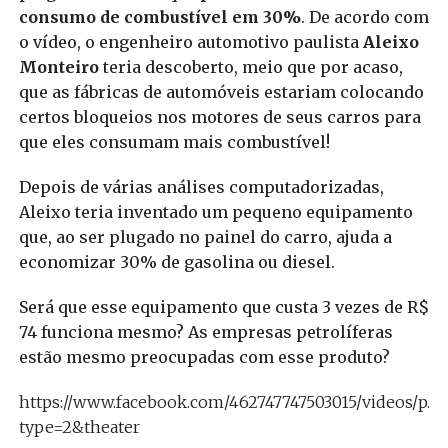
consumo de combustível em 30%
. De acordo com
o vídeo, o engenheiro automotivo paulista
Aleixo
Monteiro
teria descoberto, meio que por acaso,
que as fábricas de automóveis estariam colocando
certos bloqueios nos motores de seus carros para
que eles consumam mais combustível!
Depois de várias análises computadorizadas,
Aleixo teria inventado um pequeno equipamento
que, ao ser plugado no painel do carro, ajuda a
economizar 30% de gasolina ou diesel.
Será que esse equipamento que custa 3 vezes de R$
74 funciona mesmo? As empresas petrolíferas
estão mesmo preocupadas com esse produto?
https://www.facebook.com/462747747503015/videos/p.
type=2&theater