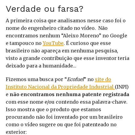
Verdade ou farsa?
A primeira coisa que analisamos nesse caso foi o
nome do engenheiro citado no vídeo. Não
encontramos nenhum “Aleixo Moreno” no Google
e tampouco no
YouTube
. É curioso que esse
brasileiro não apareça em nenhuma pesquisa,
visto a grande contribuição que esse inventor teria
deixado para a humanidade…
Fizemos uma busca por “
Ecofuel
” no
site do
Instituto Nacional da Propriedade Industrial
(INPI)
e
não encontramos nenhuma patente registrada
com esse nome e/ou contendo essa palavra-chave.
Isso mostra que o produto que estamos
procurando não foi inventado por um brasileiro
como o vídeo sugere ou que foi patenteado no
exterior: