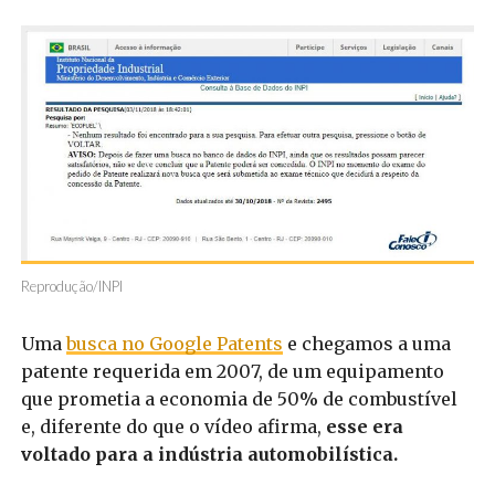
Reprodução/INPI
Uma
busca no Google Patents
e chegamos a uma
patente requerida em 2007, de um equipamento
que prometia a economia de 50% de combustível
e, diferente do que o vídeo afirma,
esse era
voltado para a indústria automobilística.