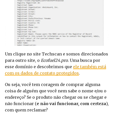
Um clique no site Techscan e somos direcionados
para outro site, o
Ecofuel24.pro.
Uma busca por
esse domínio e descobrimos que
ele também está
com os dados de contato protegidos
.
Ou seja, você tem coragem de comprar alguma
coisa de alguém que você nem sabe o nome e/ou o
endereço? Se o produto não chegar ou se chegar e
não funcionar (
e não vai funcionar, com certeza
),
com quem reclamar?