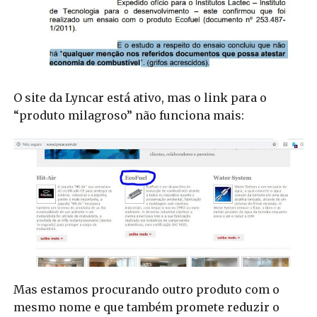
O site da Lyncar está ativo, mas o link para o
“produto milagroso” não funciona mais:
Mas estamos procurando outro produto com o
mesmo nome e que também promete reduzir o