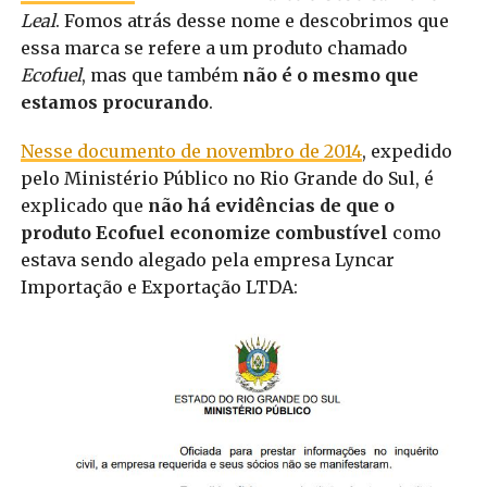
Leal
. Fomos atrás desse nome e descobrimos que
essa marca se refere a um produto chamado
Ecofuel
, mas que também
não é o mesmo que
estamos procurando
.
Nesse documento de novembro de 2014
, expedido
pelo Ministério Público no Rio Grande do Sul, é
explicado que
não há evidências de que o
produto Ecofuel economize combustível
como
estava sendo alegado pela empresa Lyncar
Importação e Exportação LTDA: