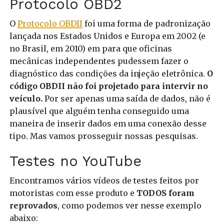
Protocolo OBD2
O
Protocolo OBDII
foi uma forma de padronização
lançada nos Estados Unidos e Europa em 2002 (e
no Brasil, em 2010) em para que oficinas
mecânicas independentes pudessem fazer o
diagnóstico das condições da injeção eletrônica.
O
código OBDII não foi projetado para intervir no
veículo.
Por ser apenas uma saída de dados, não é
plausível que alguém tenha conseguido uma
maneira de inserir dados em uma conexão desse
tipo. Mas vamos prosseguir nossas pesquisas.
Testes no YouTube
Encontramos vários vídeos de testes feitos por
motoristas com esse produto e
TODOS foram
reprovados
, como podemos ver nesse exemplo
abaixo: