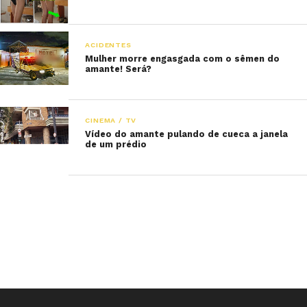
ACIDENTES
Mulher morre engasgada com o sêmen do
amante! Será?
CINEMA / TV
Vídeo do amante pulando de cueca a janela
de um prédio