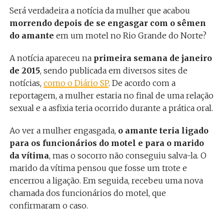
Será verdadeira a notícia da mulher que acabou
morrendo depois de se engasgar com o sêmen
do amante
em um motel no Rio Grande do Norte?
A notícia apareceu na
primeira semana de janeiro
de 2015
, sendo publicada em diversos sites de
notícias,
como o Diário SP
. De acordo com a
reportagem, a mulher estaria no final de uma relação
sexual e a asfixia teria ocorrido durante a prática oral.
Ao ver a mulher engasgada,
o amante teria ligado
para os funcionários do motel e para o marido
da vítima
, mas o socorro não conseguiu salva-la. O
marido da vítima pensou que fosse um trote e
encerrou a ligação. Em seguida, recebeu uma nova
chamada dos funcionários do motel, que
confirmaram o caso.