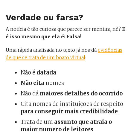
Verdade ou farsa?
A notícia é tão curiosa que parece ser mentira, né?
E
é isso mesmo que ela é: Falsa!
Uma rápida analisada no texto já nos dá
evidências
de que se trata de um boato virtual
:
Não é
datada
Não cita
nomes
Não dá
maiores detalhes do ocorrido
Cita nomes de instituições de respeito
para conseguir mais credibilidade
Trata de um
assunto que atraia o
maior numero de leitores