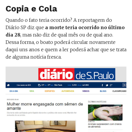
Copia e Cola
Quando o fato teria ocorrido? A reportagem do
Diário SP diz que
a morte teria ocorrido no último
dia 28
, mas não diz de qual mês ou de qual ano.
Dessa forma, o boato poderá circular novamente
daqui uns anos e quem a ler poderá achar que se trata
de alguma notícia fresca.