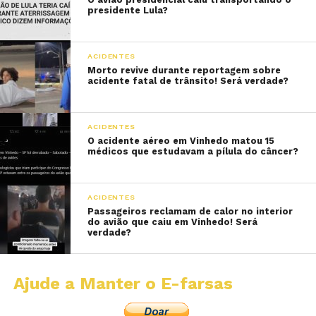
presidente Lula?
ACIDENTES
Morto revive durante reportagem sobre
acidente fatal de trânsito! Será verdade?
ACIDENTES
O acidente aéreo em Vinhedo matou 15
médicos que estudavam a pílula do câncer?
ACIDENTES
Passageiros reclamam de calor no interior
do avião que caiu em Vinhedo! Será
verdade?
Ajude a Manter o E-farsas