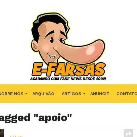
SOBRE NÓS
ARQUIVÃO
ARTIGOS
ANUNCIE
CONTAT
tagged "apoio"