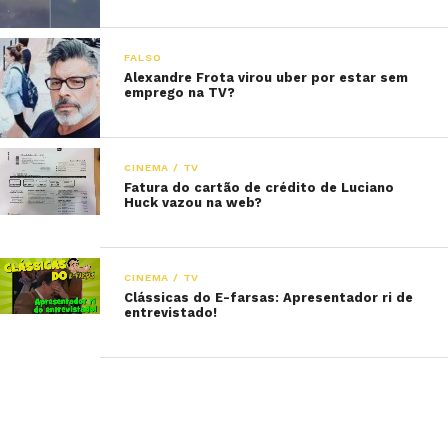
FALSO
Alexandre Frota virou uber por estar sem
emprego na TV?
CINEMA / TV
Fatura do cartão de crédito de Luciano
Huck vazou na web?
CINEMA / TV
Clássicas do E-farsas: Apresentador ri de
entrevistado!