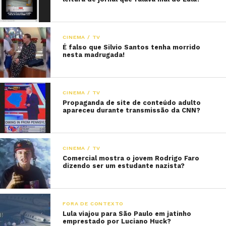
CINEMA / TV
É falso que Silvio Santos tenha morrido
nesta madrugada!
CINEMA / TV
Propaganda de site de conteúdo adulto
apareceu durante transmissão da CNN?
CINEMA / TV
Comercial mostra o jovem Rodrigo Faro
dizendo ser um estudante nazista?
FORA DE CONTEXTO
Lula viajou para São Paulo em jatinho
emprestado por Luciano Huck?