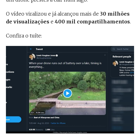
O vídeo viralizou e já alcançou mais de
30 milhões
de visualizações
e
400 mil compartilhamentos
.
Confira o tuíte: