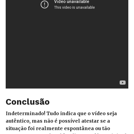
Conclusão
Indeterminado! Tudo indica que o vídeo seja
autêntico, mas não é possível atestar se a
situação foi realmente espontânea ou tão