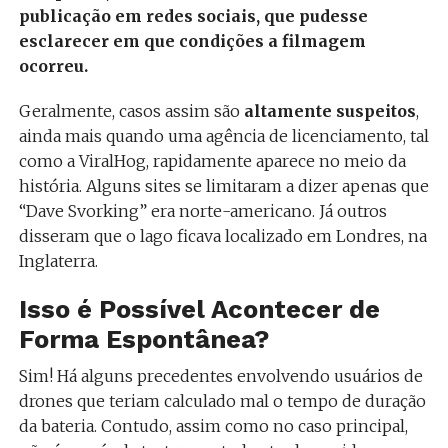
publicação em redes sociais, que pudesse
esclarecer em que condições a filmagem
ocorreu.
Geralmente, casos assim são
altamente suspeitos
,
ainda mais quando uma agência de licenciamento, tal
como a ViralHog, rapidamente aparece no meio da
história. Alguns sites se limitaram a dizer apenas que
“Dave Svorking” era norte-americano. Já outros
disseram que o lago ficava localizado em Londres, na
Inglaterra.
Isso é Possível Acontecer de
Forma Espontânea?
Sim! Há alguns precedentes envolvendo usuários de
drones que teriam calculado mal o tempo de duração
da bateria. Contudo, assim como no caso principal,