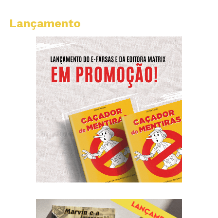
Lançamento