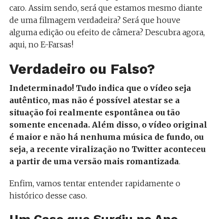
caro. Assim sendo, será que estamos mesmo diante
de uma filmagem verdadeira? Será que houve
alguma edição ou efeito de câmera? Descubra agora,
aqui, no E-Farsas!
Verdadeiro ou Falso?
Indeterminado! Tudo indica que o vídeo seja
autêntico, mas não é possível atestar se a
situação foi realmente espontânea ou tão
somente encenada. Além disso, o vídeo original
é maior e não há nenhuma música de fundo, ou
seja, a recente viralização no Twitter aconteceu
a partir de uma versão mais romantizada
.
Enfim, vamos tentar entender rapidamente o
histórico desse caso.
Um Caso que Surgiu no Ano