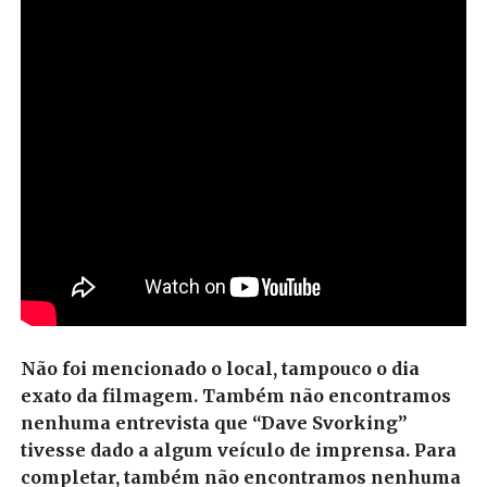
Não foi mencionado o local, tampouco o dia
exato da filmagem. Também não encontramos
nenhuma entrevista que “Dave Svorking”
tivesse dado a algum veículo de imprensa. Para
completar, também não encontramos nenhuma