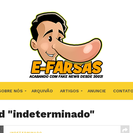
SOBRE NÓS
ARQUIVÃO
ARTIGOS
ANUNCIE
CONTAT
ed "indeterminado"