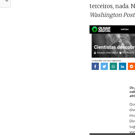
terceiros, nada.
Washington Post