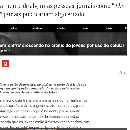
 Na mente de algumas pessoas, jornais como “
The
” jamais publicariam algo errado.