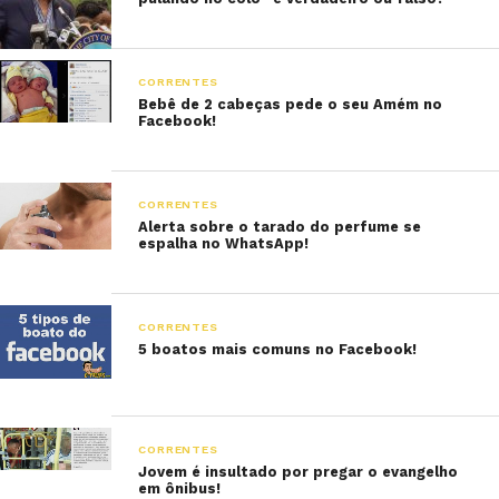
CORRENTES
Bebê de 2 cabeças pede o seu Amém no
Facebook!
CORRENTES
Alerta sobre o tarado do perfume se
espalha no WhatsApp!
CORRENTES
5 boatos mais comuns no Facebook!
CORRENTES
Jovem é insultado por pregar o evangelho
em ônibus!