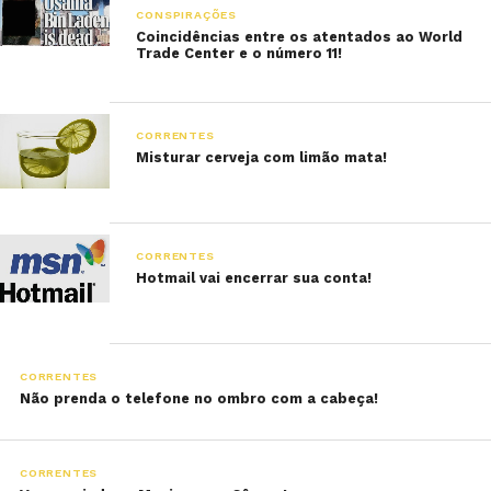
CONSPIRAÇÕES
Coincidências entre os atentados ao World
Trade Center e o número 11!
CORRENTES
Misturar cerveja com limão mata!
CORRENTES
Hotmail vai encerrar sua conta!
CORRENTES
Não prenda o telefone no ombro com a cabeça!
CORRENTES