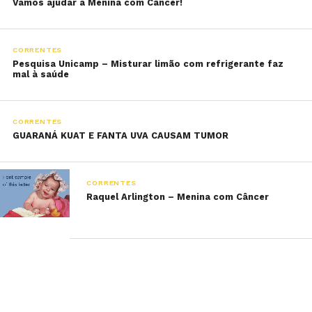
Vamos ajudar a Menina com Câncer!
CORRENTES
Pesquisa Unicamp – Misturar limão com refrigerante faz
mal à saúde
CORRENTES
GUARANÁ KUAT E FANTA UVA CAUSAM TUMOR
CORRENTES
Raquel Arlington – Menina com Câncer