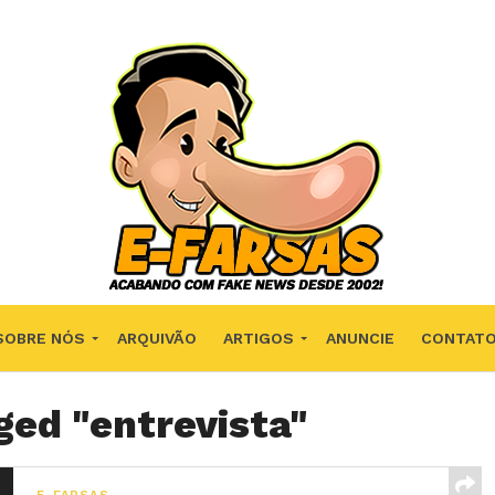
SOBRE NÓS
ARQUIVÃO
ARTIGOS
ANUNCIE
CONTAT
ged "entrevista"