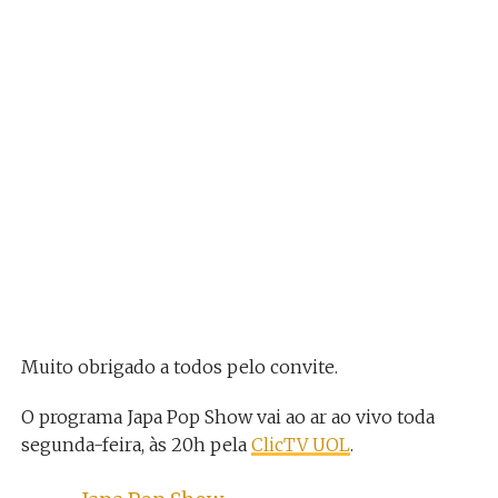
Muito obrigado a todos pelo convite.
O programa Japa Pop Show vai ao ar ao vivo toda
segunda-feira, às 20h pela
ClicTV UOL
.