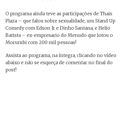
O programa ainda teve as participações de Thais
Plaza – que falou sobre sexualidade, um Stand Up
Comedy com Edson Jr e Dinho Santana, e Helio
Batista – ex-empresario do Menudo que lotou o
Morumbi com 200 mil pessoas!
Assista ao programa, na íntegra, clicando no vídeo
abaixo e não se esqueça de comentar no final do
post!