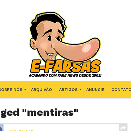
SOBRE NÓS
ARQUIVÃO
ARTIGOS
ANUNCIE
CONTAT
gged "mentiras"