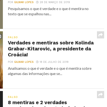
POR
GILMAR LOPES
28 DE MARÇO DE 2019
Pesquisamos o que é verdade e o que é mentira no
texto que se espalhou nas...
FALSO
Verdades e mentiras sobre Kolinda
Grabar-Kitarovic, a presidente da
Croácia!
POR
GILMAR LOPES
18 DE JULHO DE 2018
Analisamos o que é verdade e o que é mentira sobre
algumas das informações que se...
FALSO
8 mentiras e 2 verdades