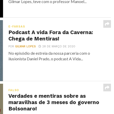
Gilmar Lopes, teve com o professor Manoel...
E-FARSAS
Podcast A vida Fora da Caverna:
Chega de Mentiras!
POR
GILMAR LOPES
28 DE MARÇO DE 2020
No episódio de estreia da nossa parceria com o
ilusionista Daniel Prado, o podcast A Vida...
FALSO
Verdades e mentiras sobre as
maravilhas de 3 meses do governo
Bolsonaro!