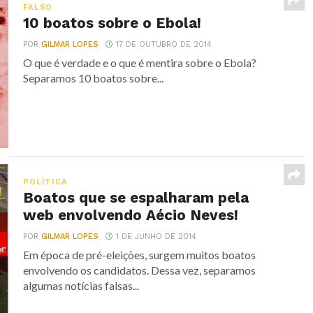
FALSO
10 boatos sobre o Ebola!
POR
GILMAR LOPES
17 DE OUTUBRO DE 2014
O que é verdade e o que é mentira sobre o Ebola?
Separamos 10 boatos sobre...
POLÍTICA
Boatos que se espalharam pela
web envolvendo Aécio Neves!
POR
GILMAR LOPES
1 DE JUNHO DE 2014
Em época de pré-eleições, surgem muitos boatos
envolvendo os candidatos. Dessa vez, separamos
algumas notícias falsas...