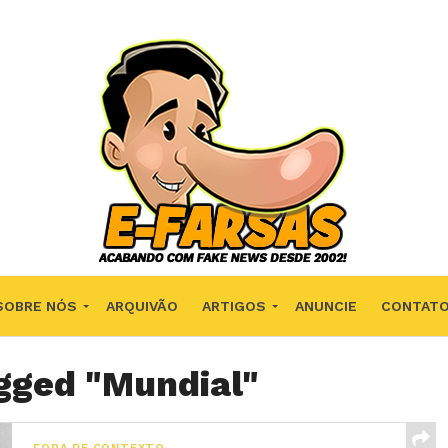
SOBRE NÓS
ARQUIVÃO
ARTIGOS
ANUNCIE
CONTAT
agged "Mundial"