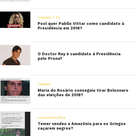
CINEMA / TV
Psol quer Pabllo Vittar como candidato à
Presidência em 2018?
O Doctor Rey é candidato à Presidência
pelo Prona?
CRIMES
Maria do Rosário conseguiu tirar Bolsonaro
das eleições de 2018?
CONSPIRAÇÕES
Temer vendeu a Amazônia para os Gringos
caçarem negros?