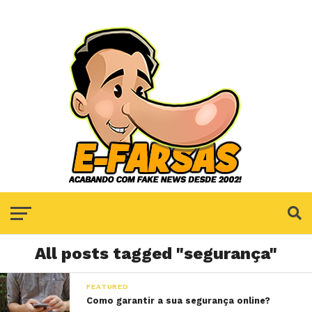
All posts tagged "segurança"
FEATURED
Como garantir a sua segurança online?