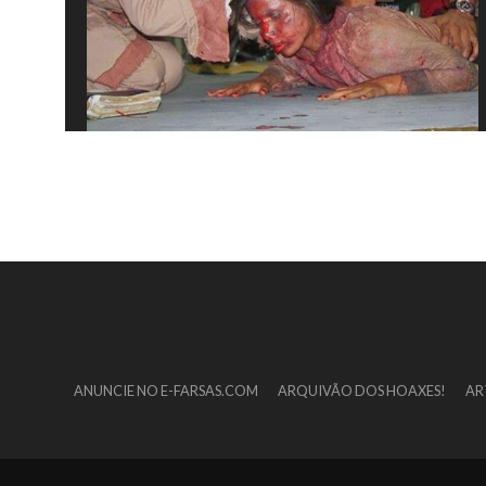
ANUNCIE NO E-FARSAS.COM
ARQUIVÃO DOS HOAXES!
AR