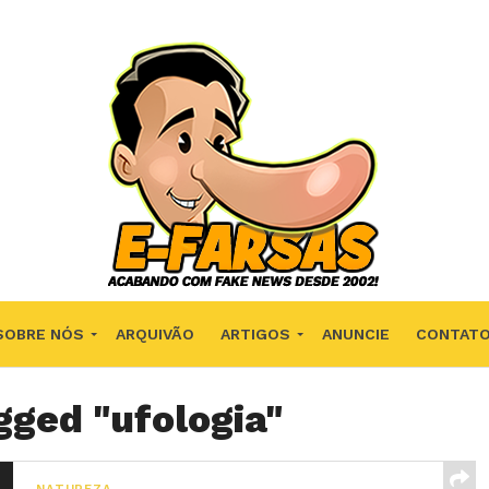
SOBRE NÓS
ARQUIVÃO
ARTIGOS
ANUNCIE
CONTAT
gged "ufologia"