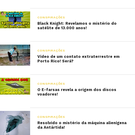
CONSPIRAÇÕES
Black Knight: Revelamos o mistério do
satélite de 13.000 anos!
CONSPIRAÇÕES
Vídeo de um contato extraterrestre em
Porto Rico! Será?
CONSPIRAÇÕES
O E-farsas revela a origem dos discos
voadores!
CONSPIRAÇÕES
Resolvido o mistério da máquina alienígena
da Antártida!