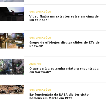
CONSPIRAÇÕES
Vídeo flagra um extraterrestre em cima de
um telhado!
CONSPIRAÇÕES
Grupo de ufólogos divulga slides de ETs de
Roswell!
ANIMAIS
O que será a estranha criatura encontrada
em Sarawak?
CONSPIRAÇÕES
Ex-funcionária da NASA diz ter visto
homens em Marte em 1979!