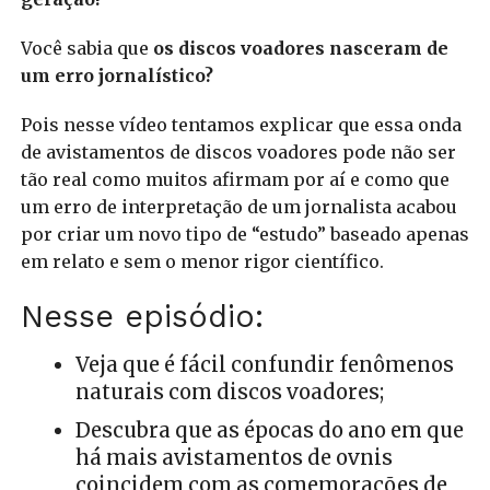
Você sabia que
os discos voadores nasceram de
um erro jornalístico?
Pois nesse vídeo tentamos explicar que essa onda
de avistamentos de discos voadores pode não ser
tão real como muitos afirmam por aí e como que
um erro de interpretação de um jornalista acabou
por criar um novo tipo de “estudo” baseado apenas
em relato e sem o menor rigor científico.
Nesse episódio:
Veja que é fácil confundir fenômenos
naturais com discos voadores;
Descubra que as épocas do ano em que
há mais avistamentos de ovnis
coincidem com as comemorações de