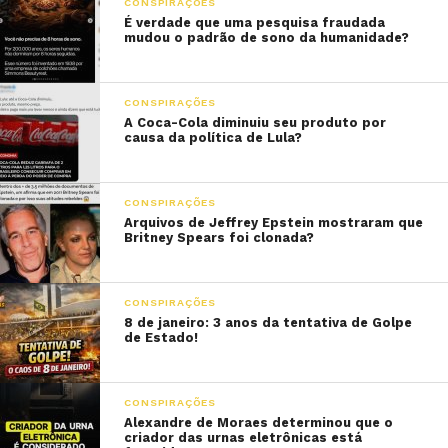
CONSPIRAÇÕES
É verdade que uma pesquisa fraudada
mudou o padrão de sono da humanidade?
CONSPIRAÇÕES
A Coca-Cola diminuiu seu produto por
causa da política de Lula?
CONSPIRAÇÕES
Arquivos de Jeffrey Epstein mostraram que
Britney Spears foi clonada?
CONSPIRAÇÕES
8 de janeiro: 3 anos da tentativa de Golpe
de Estado!
CONSPIRAÇÕES
Alexandre de Moraes determinou que o
criador das urnas eletrônicas está