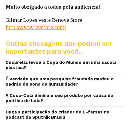
Muito obrigado a todos pela audiência!
Gilmar Lopes veste Renove Store –
http://www.re9store.com/
Outras checagens que podem ser
importantes para você...
Cucurella levou a Copa do Mundo em uma sacola
plástica?
É verdade que uma pesquisa fraudada mudou o
padrão de sono da humanidade?
A Coca-Cola diminuiu seu produto por causa da
política de Lula?
Ouça a participação do criador do E-farsas no
podcast da Sputnik Brasil!