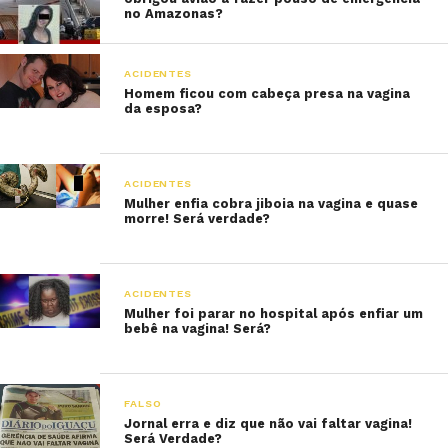
no Amazonas?
ACIDENTES
Homem ficou com cabeça presa na vagina
da esposa?
ACIDENTES
Mulher enfia cobra jiboia na vagina e quase
morre! Será verdade?
ACIDENTES
Mulher foi parar no hospital após enfiar um
bebê na vagina! Será?
FALSO
Jornal erra e diz que não vai faltar vagina!
Será Verdade?