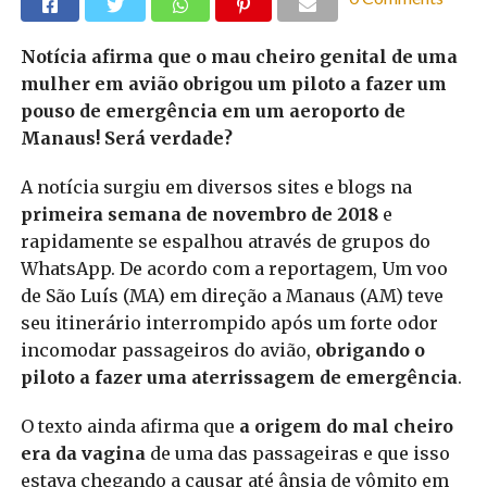
Notícia afirma que o mau cheiro genital de uma
mulher em avião obrigou um piloto a fazer um
pouso de emergência em um aeroporto de
Manaus! Será verdade?
A notícia surgiu em diversos sites e blogs na
primeira semana de novembro de 2018
e
rapidamente se espalhou através de grupos do
WhatsApp. De acordo com a reportagem, Um voo
de São Luís (MA) em direção a Manaus (AM) teve
seu itinerário interrompido após um forte odor
incomodar passageiros do avião,
obrigando o
piloto a fazer uma aterrissagem de emergência
.
O texto ainda afirma que
a origem do mal cheiro
era da vagina
de uma das passageiras e que isso
estava chegando a causar até ânsia de vômito em