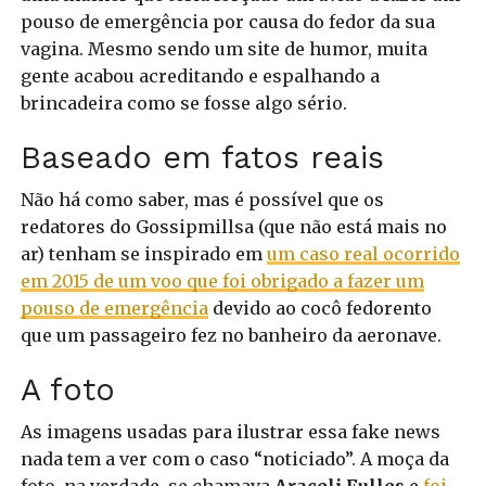
pouso de emergência por causa do fedor da sua
vagina. Mesmo sendo um site de humor, muita
gente acabou acreditando e espalhando a
brincadeira como se fosse algo sério.
Baseado em fatos reais
Não há como saber, mas é possível que os
redatores do Gossipmillsa (que não está mais no
ar) tenham se inspirado em
um caso real ocorrido
em 2015 de um voo que foi obrigado a fazer um
pouso de emergência
devido ao cocô fedorento
que um passageiro fez no banheiro da aeronave.
A foto
As imagens usadas para ilustrar essa fake news
nada tem a ver com o caso “noticiado”. A moça da