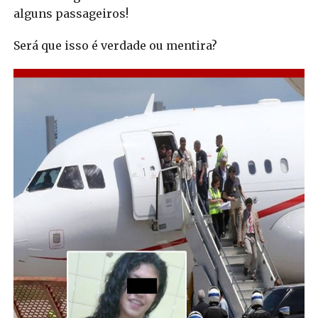
alguns passageiros!
Será que isso é verdade ou mentira?