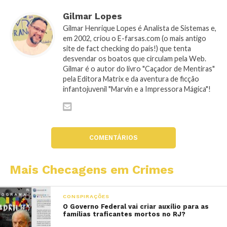
Gilmar Lopes
Gilmar Henrique Lopes é Analista de Sistemas e,
em 2002, criou o E-farsas.com (o mais antigo
site de fact checking do país!) que tenta
desvendar os boatos que circulam pela Web.
Gilmar é o autor do livro "Caçador de Mentiras"
pela Editora Matrix e da aventura de ficção
infantojuvenil "Marvin e a Impressora Mágica"!
COMENTÁRIOS
Mais Checagens em Crimes
CONSPIRAÇÕES
O Governo Federal vai criar auxílio para as
famílias traficantes mortos no RJ?