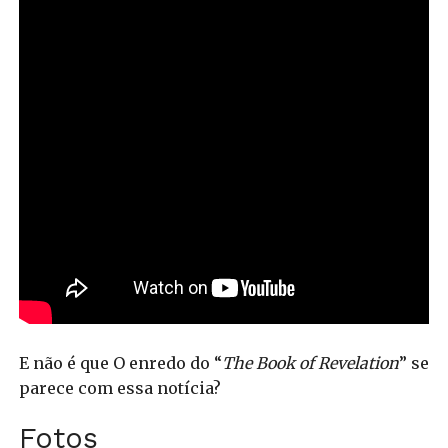
E não é que O enredo do “
The Book of Revelation
” se
parece com essa notícia?
Fotos