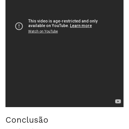
Conclusão