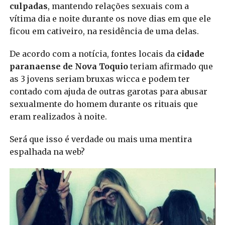
culpadas
, mantendo relações sexuais com a
vítima dia e noite durante os nove dias em que ele
ficou em cativeiro, na residência de uma delas.
De acordo com a notícia, fontes locais da
cidade
paranaense de Nova Toquio
teriam afirmado que
as 3 jovens seriam bruxas wicca e podem ter
contado com ajuda de outras garotas para abusar
sexualmente do homem durante os rituais que
eram realizados à noite.
Será que isso é verdade ou mais uma mentira
espalhada na web?