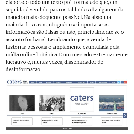
elaborado todo um texto pré-formatado que, em
seguida, é vendido para os tabloides divulgarem da
maneira mais eloquente possível. Na absoluta
maioria dos casos, ninguém se importa se as
informações são falsas ou não, principalmente se o
assunto for banal. Lembrando que, a venda de
histórias pessoais é amplamente estimulada pela
mídia online britânica. É um mercado extremamente
lucrativo e, muitas vezes, disseminador de
desinformação.