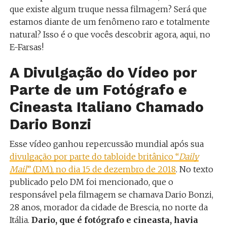
que existe algum truque nessa filmagem? Será que
estamos diante de um fenômeno raro e totalmente
natural? Isso é o que vocês descobrir agora, aqui, no
E-Farsas!
A Divulgação do Vídeo por
Parte de um Fotógrafo e
Cineasta Italiano Chamado
Dario Bonzi
Esse vídeo ganhou repercussão mundial após sua
divulgação por parte do tabloide britânico “
Daily
Mail
” (DM), no dia 15 de dezembro de 2018
. No texto
publicado pelo DM foi mencionado, que o
responsável pela filmagem se chamava Dario Bonzi,
28 anos, morador da cidade de Brescia, no norte da
Itália.
Dario, que é fotógrafo e cineasta, havia