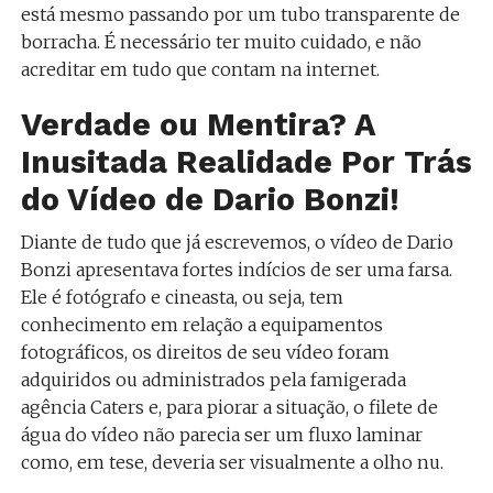
está mesmo passando por um tubo transparente de
borracha. É necessário ter muito cuidado, e não
acreditar em tudo que contam na internet.
Verdade ou Mentira? A
Inusitada Realidade Por Trás
do Vídeo de Dario Bonzi!
Diante de tudo que já escrevemos, o vídeo de Dario
Bonzi apresentava fortes indícios de ser uma farsa.
Ele é fotógrafo e cineasta, ou seja, tem
conhecimento em relação a equipamentos
fotográficos, os direitos de seu vídeo foram
adquiridos ou administrados pela famigerada
agência Caters e, para piorar a situação, o filete de
água do vídeo não parecia ser um fluxo laminar
como, em tese, deveria ser visualmente a olho nu.