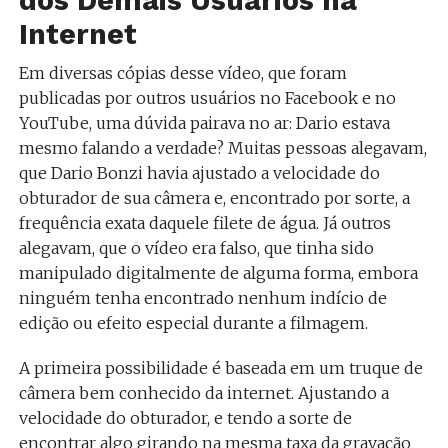
dos Demais Usuários na
Internet
Em diversas cópias desse vídeo, que foram
publicadas por outros usuários no Facebook e no
YouTube, uma dúvida pairava no ar: Dario estava
mesmo falando a verdade? Muitas pessoas alegavam,
que Dario Bonzi havia ajustado a velocidade do
obturador de sua câmera e, encontrado por sorte, a
frequência exata daquele filete de água. Já outros
alegavam, que o vídeo era falso, que tinha sido
manipulado digitalmente de alguma forma, embora
ninguém tenha encontrado nenhum indício de
edição ou efeito especial durante a filmagem.
A primeira possibilidade é baseada em um truque de
câmera bem conhecido da internet. Ajustando a
velocidade do obturador, e tendo a sorte de
encontrar algo girando na mesma taxa da gravação