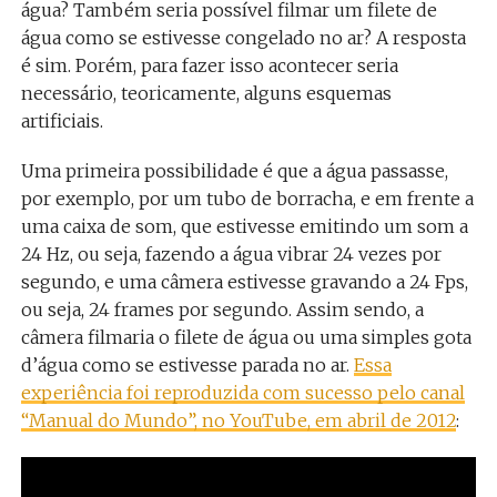
água? Também seria possível filmar um filete de
água como se estivesse congelado no ar? A resposta
é sim. Porém, para fazer isso acontecer seria
necessário, teoricamente, alguns esquemas
artificiais.
Uma primeira possibilidade é que a água passasse,
por exemplo, por um tubo de borracha, e em frente a
uma caixa de som, que estivesse emitindo um som a
24 Hz, ou seja, fazendo a água vibrar 24 vezes por
segundo, e uma câmera estivesse gravando a 24 Fps,
ou seja, 24 frames por segundo. Assim sendo, a
câmera filmaria o filete de água ou uma simples gota
d’água como se estivesse parada no ar.
Essa
experiência foi reproduzida com sucesso pelo canal
“Manual do Mundo”, no YouTube, em abril de 2012
: