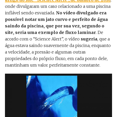
onde divulgaram um caso relacionado a uma piscina
inflável sendo esvaziada.
No vídeo divulgado era
possível notar um jato curvo e perfeito de água
saindo da piscina, que por sua vez, segundo o
site, seria uma exemplo de fluxo laminar
. De
acordo com o “Science Alert”, o vídeo
sugeria
, que a
água estava saindo suavemente da piscina, enquanto
a velocidade, a pressão e algumas outras
propriedades do próprio fluxo, em cada ponto dele,
mantinham um valor perfeitamente constante.