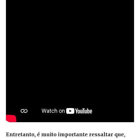
Entretanto, é muito importante ressaltar que,