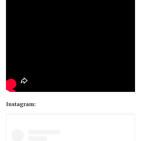
Instagram: