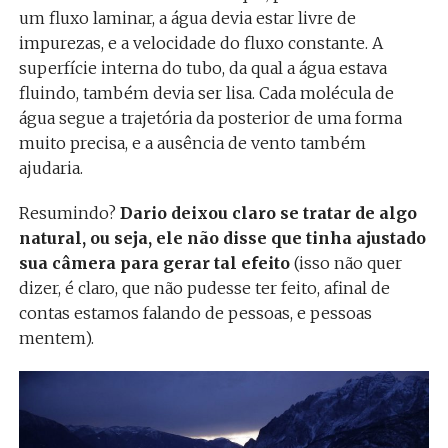
um fluxo laminar, a água devia estar livre de
impurezas, e a velocidade do fluxo constante.
A
superfície interna do tubo, da qual a água estava
fluindo, também devia ser lisa. Cada molécula de
água segue a trajetória da posterior de uma forma
muito precisa, e a ausência de vento também
ajudaria.
Resumindo?
Dario deixou claro se tratar de algo
natural, ou seja, ele não disse que tinha ajustado
sua câmera para gerar tal efeito
(isso não quer
dizer, é claro, que não pudesse ter feito, afinal de
contas estamos falando de pessoas, e pessoas
mentem).