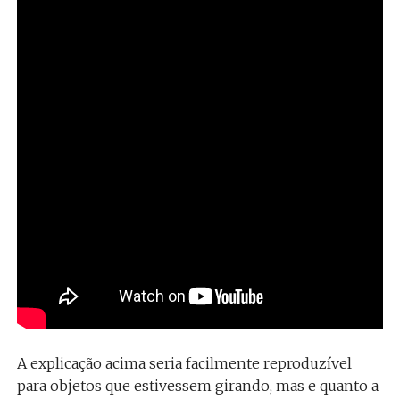
A explicação acima seria facilmente reproduzível
para objetos que estivessem girando, mas e quanto a