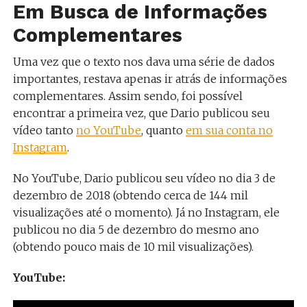
Em Busca de Informações
Complementares
Uma vez que o texto nos dava uma série de dados
importantes, restava apenas ir atrás de informações
complementares. Assim sendo, foi possível
encontrar a primeira vez, que Dario publicou seu
vídeo tanto
no YouTube
, quanto
em sua conta no
Instagram
.
No YouTube, Dario publicou seu vídeo no dia 3 de
dezembro de 2018 (obtendo cerca de 144 mil
visualizações até o momento). Já no Instagram, ele
publicou no dia 5 de dezembro do mesmo ano
(obtendo pouco mais de 10 mil visualizações).
YouTube: