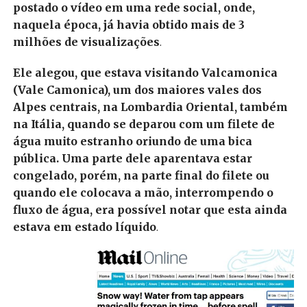
postado o vídeo em uma rede social, onde,
naquela época, já havia obtido mais de 3
milhões de visualizações
.
Ele alegou, que estava visitando Valcamonica
(Vale Camonica), um dos maiores vales dos
Alpes centrais, na Lombardia Oriental, também
na Itália, quando se deparou com um filete de
água muito estranho oriundo de uma bica
pública. Uma parte dele aparentava estar
congelado, porém, na parte final do filete ou
quando ele colocava a mão, interrompendo o
fluxo de água, era possível notar que esta ainda
estava em estado líquido
.