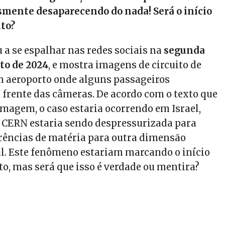
smente desaparecendo do nada! Será o início
to?
 a se espalhar nas redes sociais na
segunda
to de 2024
, e mostra imagens de circuito de
 aeroporto onde alguns passageiros
frente das câmeras. De acordo com o texto que
magem, o caso estaria ocorrendo em Israel,
CERN estaria sendo despressurizada para
erências de matéria para outra dimensão
. Este fenômeno estariam marcando o início
o, mas será que isso é verdade ou mentira?