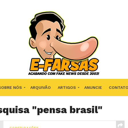
SOBRE NÓS
ARQUIVÃO
ARTIGOS
ANUNCIE
CONTAT
quisa "pensa brasil"