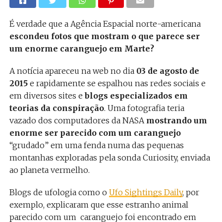
É verdade que a Agência Espacial norte-americana
escondeu fotos que mostram o que parece ser
um enorme caranguejo em Marte?
A notícia apareceu na web no dia
03 de agosto de
2015
e rapidamente se espalhou nas redes sociais e
em diversos sites e
blogs especializados em
teorias da conspiração
. Uma fotografia teria
vazado dos computadores da NASA
mostrando um
enorme ser parecido com um caranguejo
“grudado” em uma fenda numa das pequenas
montanhas exploradas pela sonda Curiosity, enviada
ao planeta vermelho.
Blogs de ufologia como o
Ufo Sightings Daily
, por
exemplo, explicaram que esse estranho animal
parecido com um caranguejo foi encontrado em