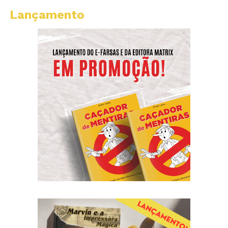
Lançamento