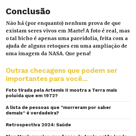
Conclusão
Não há (por enquanto) nenhum prova de que
existam seres vivos em Marte! A foto é real, mas
o tal bicho é apenas uma pareidolia, feita com a
ajuda de alguns retoques em uma ampliação de
uma imagem da NASA. Que pena!
Outras checagens que podem ser
importantes para você...
Foto tirada pela Artemis II mostra a Terra mais
poluída que em 1972?
A lista de pessoas que “morreram por saber
demais” é verdadeira?
Retrospectiva 2024: Saúde