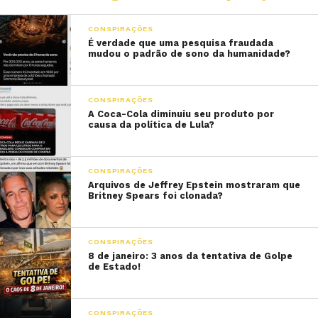
CONSPIRAÇÕES
É verdade que uma pesquisa fraudada
mudou o padrão de sono da humanidade?
CONSPIRAÇÕES
A Coca-Cola diminuiu seu produto por
causa da política de Lula?
CONSPIRAÇÕES
Arquivos de Jeffrey Epstein mostraram que
Britney Spears foi clonada?
CONSPIRAÇÕES
8 de janeiro: 3 anos da tentativa de Golpe
de Estado!
CONSPIRAÇÕES