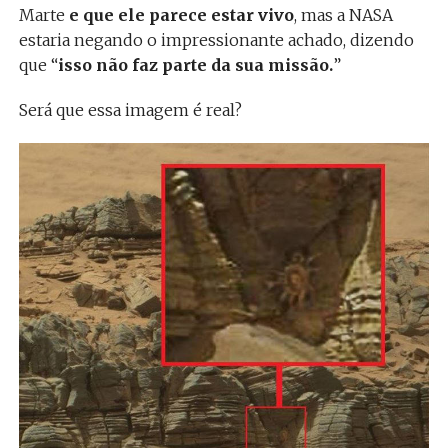
Marte
e que ele parece estar vivo
, mas a NASA
estaria negando o impressionante achado, dizendo
que “
isso não faz parte da sua missão.
”
Será que essa imagem é real?