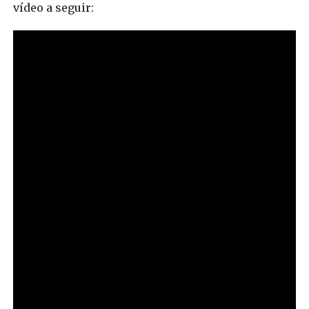
vídeo a seguir: