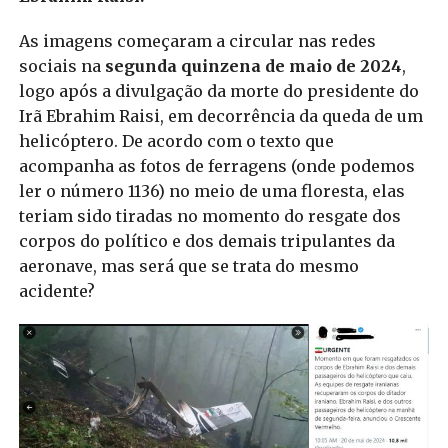
As imagens começaram a circular nas redes
sociais na
segunda quinzena de maio de 2024
,
logo após a divulgação da morte do presidente do
Irã Ebrahim Raisi, em decorrência da queda de um
helicóptero. De acordo com o texto que
acompanha as fotos de ferragens (onde podemos
ler o número 1136) no meio de uma floresta, elas
teriam sido tiradas no momento do resgate dos
corpos do político e dos demais tripulantes da
aeronave, mas será que se trata do mesmo
acidente?