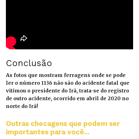
Conclusão
As fotos que mostram ferragens onde se pode
ler o número 1136 não são do acidente fatal que
vitimou o presidente do Irã, trata-se do registro
de outro acidente, ocorrido em abril de 2020 no
norte do Irã!
Outras checagens que podem ser
importantes para você...