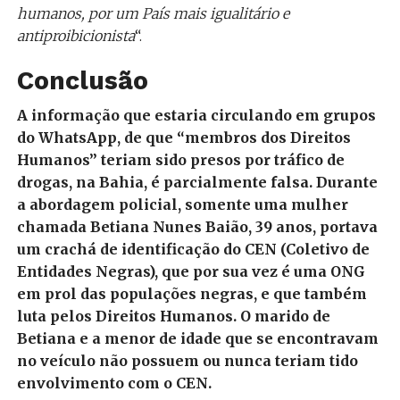
humanos, por um País mais igualitário e
antiproibicionista
“.
Conclusão
A informação que estaria circulando em grupos
do WhatsApp, de que “membros dos Direitos
Humanos” teriam sido presos por tráfico de
drogas, na Bahia, é parcialmente falsa. Durante
a abordagem policial, somente uma mulher
chamada Betiana Nunes Baião, 39 anos, portava
um crachá de identificação do CEN (Coletivo de
Entidades Negras), que por sua vez é uma ONG
em prol das populações negras, e que também
luta pelos Direitos Humanos. O marido de
Betiana e a menor de idade que se encontravam
no veículo não possuem ou nunca teriam tido
envolvimento com o CEN.