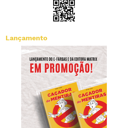
Lançamento