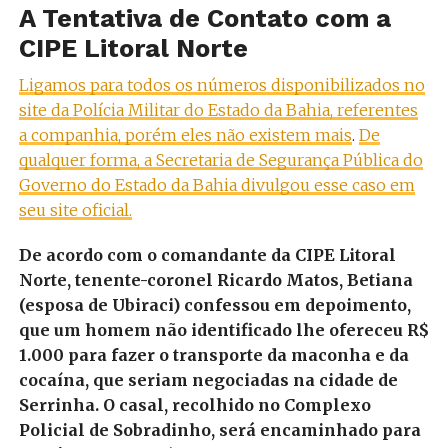
A Tentativa de Contato com a
CIPE Litoral Norte
Ligamos para todos os números disponibilizados no
site da Polícia Militar do Estado da Bahia, referentes
a companhia, porém eles não existem mais
.
De
qualquer forma, a Secretaria de Segurança Pública do
Governo do Estado da Bahia divulgou esse caso em
seu site oficial.
De acordo com o comandante da CIPE Litoral
Norte, tenente-coronel Ricardo Matos, Betiana
(esposa de Ubiraci) confessou em depoimento,
que um homem não identificado lhe ofereceu R$
1.000 para fazer o transporte da maconha e da
cocaína, que seriam negociadas na cidade de
Serrinha. O casal, recolhido no Complexo
Policial de Sobradinho, será encaminhado para