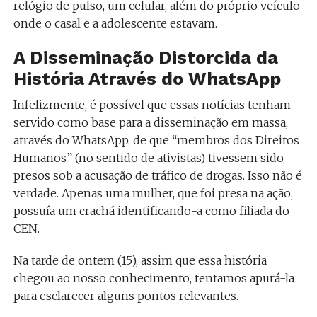
relógio de pulso, um celular, além do próprio veículo
onde o casal e a adolescente estavam.
A Disseminação Distorcida da
História Através do WhatsApp
Infelizmente, é possível que essas notícias tenham
servido como base para a disseminação em massa,
através do WhatsApp, de que “membros dos Direitos
Humanos” (no sentido de ativistas) tivessem sido
presos sob a acusação de tráfico de drogas. Isso não é
verdade. Apenas uma mulher, que foi presa na ação,
possuía um crachá identificando-a como filiada do
CEN.
Na tarde de ontem (15), assim que essa história
chegou ao nosso conhecimento, tentamos apurá-la
para esclarecer alguns pontos relevantes.