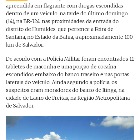
apreendida em flagrante com drogas escondidas
dentro de um veículo, na tarde do último domingo
(14), na BR-324, nas proximidades da entrada do
distrito de Humildes, que pertence a Feira de
Santana, no Estado da Bahia, a aproximadamente 100
km de Salvador.
De acordo com a Polícia Militar foram encontrados 11
tabletes de maconha e uma porção de cocaína
escondidos embaixo do banco traseiro e nas portas
laterais do veículo. Ainda segundo a polícia, os
suspeitos eram moradores do bairro de Itinga, na
cidade de Lauro de Freitas, na Região Metropolitana
de Salvador.