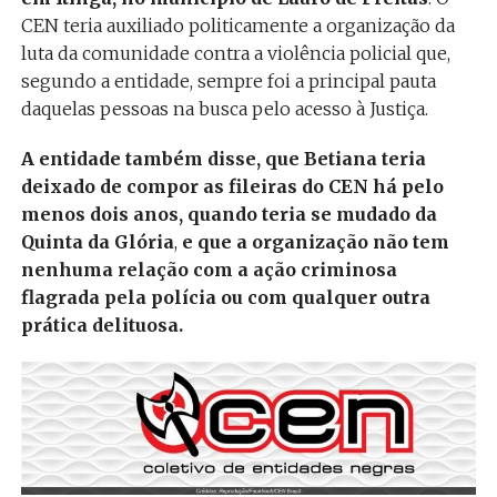
CEN teria auxiliado politicamente a organização da
luta da comunidade contra a violência policial que,
segundo a entidade, sempre foi a principal pauta
daquelas pessoas na busca pelo acesso à Justiça.
A entidade também disse, que Betiana teria
deixado de compor as fileiras do CEN há pelo
menos dois anos, quando teria se mudado da
Quinta da Glória
,
e que a organização não tem
nenhuma relação com a ação criminosa
flagrada pela polícia ou com qualquer outra
prática delituosa.