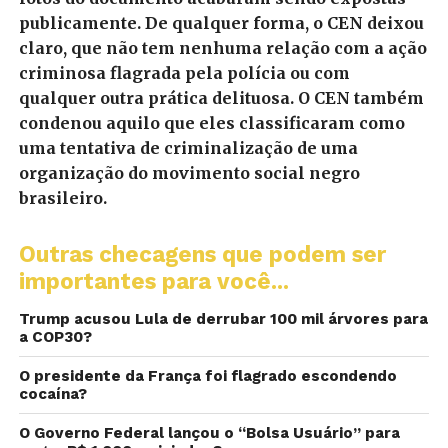
publicamente. De qualquer forma, o CEN deixou
claro, que não tem nenhuma relação com a ação
criminosa flagrada pela polícia ou com
qualquer outra prática delituosa. O CEN também
condenou aquilo que eles classificaram como
uma tentativa de criminalização de uma
organização do movimento social negro
brasileiro.
Outras checagens que podem ser
importantes para você...
Trump acusou Lula de derrubar 100 mil árvores para
a COP30?
O presidente da França foi flagrado escondendo
cocaína?
O Governo Federal lançou o “Bolsa Usuário” para