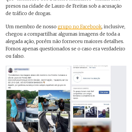
presos na cidade de Lauro de Freitas sob a acusação
de tráfico de drogas.
Um membro de nosso
grupo no Facebook
, inclusive,
chegou a compartilhar algumas imagens de toda a
alegada ação, porém não forneceu maiores detalhes.
Fomos apenas questionados se o caso era verdadeiro
ou falso.