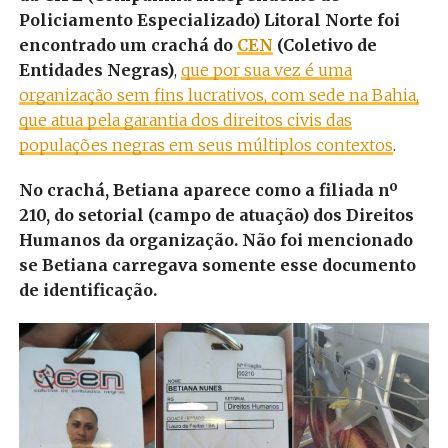
Policiamento Especializado) Litoral Norte foi
encontrado um crachá do
CEN
(Coletivo de
Entidades Negras)
,
que por sua vez é uma
organização sem fins lucrativos, com sede na Bahia,
que atua pela garantia dos direitos civis das
populações negras em seus múltiplos contextos
.
No crachá, Betiana aparece como a filiada nº
210, do setorial (campo de atuação) dos Direitos
Humanos da organização. Não foi mencionado
se Betiana carregava somente esse documento
de identificação.