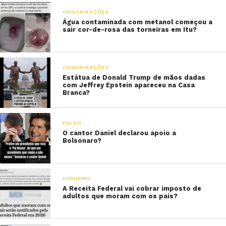
CONSPIRAÇÕES
Água contaminada com metanol começou a
sair cor-de-rosa das torneiras em Itu?
CONSPIRAÇÕES
Estátua de Donald Trump de mãos dadas
com Jeffrey Epstein apareceu na Casa
Branca?
FALSO
O cantor Daniel declarou apoio a
Bolsonaro?
DINHEIRO
A Receita Federal vai cobrar imposto de
adultos que moram com os pais?