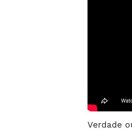
Verdade o