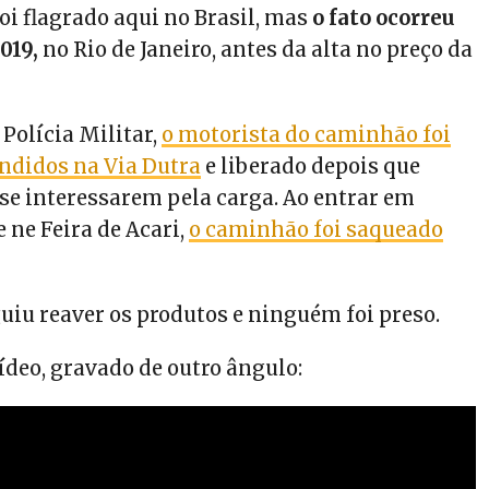
 foi flagrado aqui no Brasil, mas
o fato ocorreu
019,
no Rio de Janeiro, antes da alta no preço da
Polícia Militar,
o motorista do caminhão foi
ndidos na Via Dutra
e liberado depois que
se interessarem pela carga. Ao entrar em
 ne Feira de Acari,
o caminhão foi saqueado
uiu reaver os produtos e ninguém foi preso.
vídeo, gravado de outro ângulo: