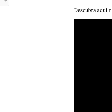
Descubra aqui n