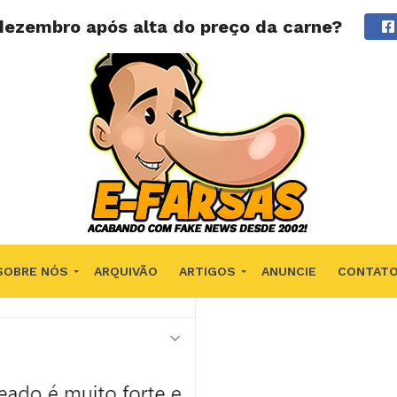
ezembro após alta do preço da carne?
SOBRE NÓS
ARQUIVÃO
ARTIGOS
ANUNCIE
CONTAT