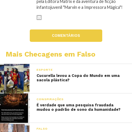
pela Editora Matrix e da aventura de ficção
infantojuvenil "Marvin e a Impressora Mágica"!
COMENTÁRIOS
Mais Checagens em Falso
ESPORTE
Cucurella levou a Copa do Mundo em uma
sacola plástica?
CONSPIRAÇÕES
É verdade que uma pesquisa fraudada
mudou o padrão de sono da humanidade?
FALSO