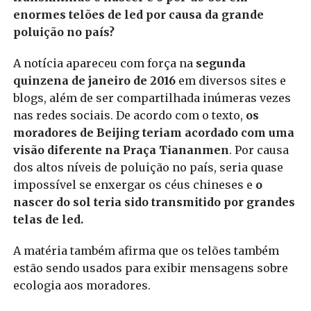
enormes telões de led por causa da grande
poluição no país?
A notícia apareceu com força na
segunda
quinzena de janeiro de 2016
em diversos sites e
blogs, além de ser compartilhada inúmeras vezes
nas redes sociais. De acordo com o texto,
os
moradores de Beijing teriam acordado com uma
visão diferente na Praça Tiananmen
. Por causa
dos altos níveis de poluição no país, seria quase
impossível se enxergar os céus chineses e
o
nascer do sol teria sido transmitido por grandes
telas de led.
A matéria também afirma que os telões também
estão sendo usados para exibir mensagens sobre
ecologia aos moradores.