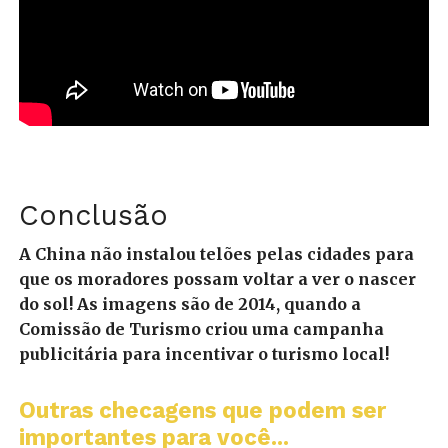
Conclusão
A China não instalou telões pelas cidades para
que os moradores possam voltar a ver o nascer
do sol! As imagens são de 2014, quando a
Comissão de Turismo criou uma campanha
publicitária para incentivar o turismo local!
Outras checagens que podem ser
importantes para você...