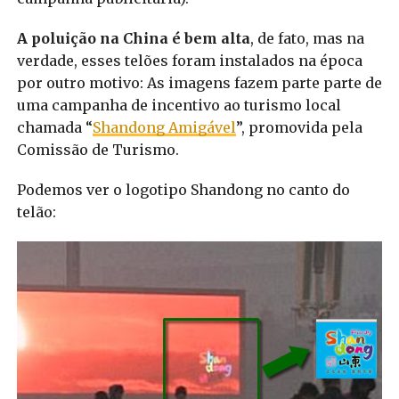
A poluição na China é bem alta
, de fato, mas na
verdade, esses telões foram instalados na época
por outro motivo: As imagens fazem parte parte de
uma campanha de incentivo ao turismo local
chamada “
Shandong Amigável
”, promovida pela
Comissão de Turismo.
Podemos ver o logotipo Shandong no canto do
telão: