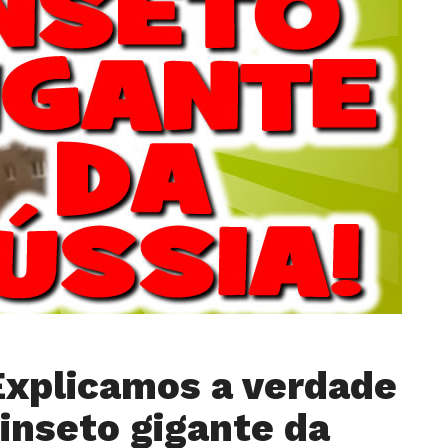
Explicamos a verdade
 inseto gigante da