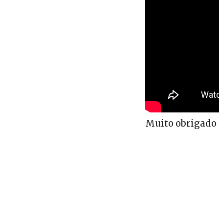
Muito obrigado 