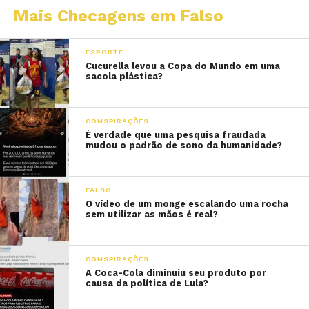
Mais Checagens em Falso
ESPORTE
Cucurella levou a Copa do Mundo em uma
sacola plástica?
CONSPIRAÇÕES
É verdade que uma pesquisa fraudada
mudou o padrão de sono da humanidade?
FALSO
O vídeo de um monge escalando uma rocha
sem utilizar as mãos é real?
CONSPIRAÇÕES
A Coca-Cola diminuiu seu produto por
causa da política de Lula?