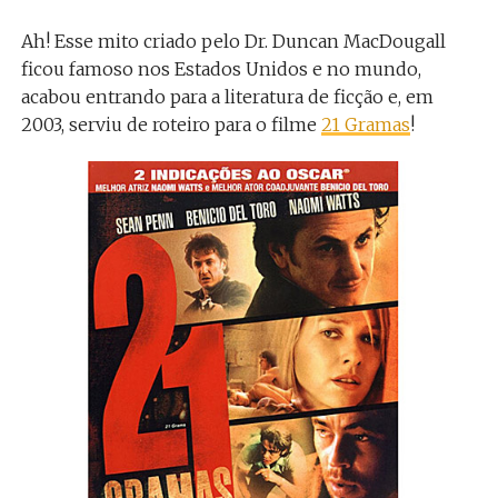
Ah! Esse mito criado pelo Dr. Duncan MacDougall
ficou famoso nos Estados Unidos e no mundo,
acabou entrando para a literatura de ficção e, em
2003, serviu de roteiro para o filme
21 Gramas
!