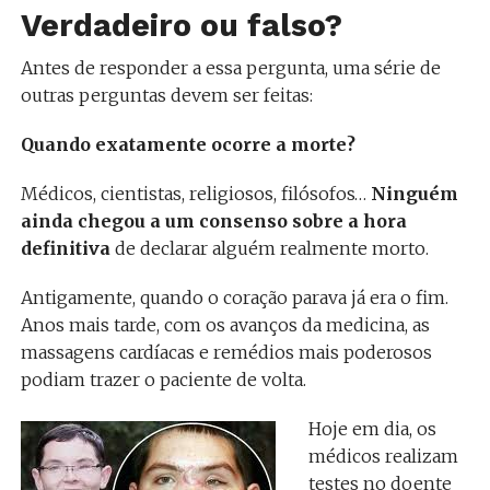
Verdadeiro ou falso?
Antes de responder a essa pergunta, uma série de
outras perguntas devem ser feitas:
Quando exatamente ocorre a morte?
Médicos, cientistas, religiosos, filósofos…
Ninguém
ainda chegou a um consenso sobre a hora
definitiva
de declarar alguém realmente morto.
Antigamente, quando o coração parava já era o fim.
Anos mais tarde, com os avanços da medicina, as
massagens cardíacas e remédios mais poderosos
podiam trazer o paciente de volta.
Hoje em dia, os
médicos realizam
testes no doente