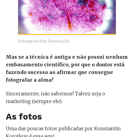
Kirliangrafia (foto: Reprodução)
Mas se a técnica é antiga e não possui nenhum
embasamento científico, por que o doutor está
fazendo sucesso ao afirmar que consegue
fotografar a alma?
Sinceramente, não sabemos! Talvez seja o
marketing (sempre ele).
As fotos
Uma das poucas fotos publicadas por Konstantin
Korotkov é essa aqui: