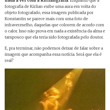
nada a ver com a Kirliangrafia
. Enquanto que a
fotografia de Kirlian exibe uma aura em volta do
objeto fotografado, essa imagem publicada por
Konstantin se parece mais com uma foto de
infravermelho, daquelas que colorem de acordo com
o calor. Isso não prova em nada a existência da alma e
tampouco que ela teria sido fotografada pelo doutor.
E, pra terminar, não podemos deixar de falar sobre a
imagem que acompanha essa notícia. Será que ela é
real?