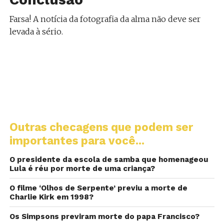
Farsa! A notícia da fotografia da alma não deve ser
levada à sério.
Outras checagens que podem ser
importantes para você...
O presidente da escola de samba que homenageou
Lula é réu por morte de uma criança?
O filme ‘Olhos de Serpente’ previu a morte de
Charlie Kirk em 1998?
Os Simpsons previram morte do papa Francisco?