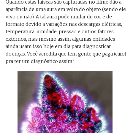
Quando estas faíscas são capturadas no filme dão a
aparência de uma aura em volta do objeto (sendo ele
vivo ou não). A tal aura pode mudar de cor e de
formato devido a variações nas descargas elétricas,
temperatura, umidade, pressão e outros fatores
externos, mas mesmo assim algumas entidades
ainda usam isso hoje em dia para diagnosticar
doenças. Você acredita que tem gente que paga (caro)
pra ter um diagnóstico assim?