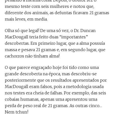
mesmo teste com seis mulheres e notou que,
diferente dos animais, as defuntas ficavam 21 gramas
mais leves, em media.
Olha só que legal! De uma só vez, o Dr. Duncan
MacDougall teria feito duas “importantes”
descobertas. Em primeiro lugar, que a alma possuía
massa e pesava 21 gramas e, em segundo lugar, que
cachorros não tinham alma!
O que parece engraçado hoje foi tido como uma
grande descoberta na época, mas descobriu-se
posteriormente que os resultados apresentados por
MacDougall eram falsos, pois a metodologia usada
nos testes era cheia de falhas. Por exemplo, das seis
cobaias humanas, apenas uma apresentou uma
perda de peso real de 21 gramas. As outras cinco…
Nem tchun!