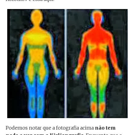
Podemos notar que a fotografia acima
não tem