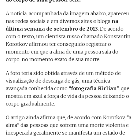
A notícia, acompanhada da imagem abaixo, apareceu
nas redes sociais e em diversos sites e blogs
na
última semana de setembro de 2013
. De acordo
com o texto, um cientista russo chamado Konstantin
Korotkov afirmou ter conseguido registrar o
momento em que a alma de uma pessoa saia do
corpo, no momento exato de sua morte.
A foto teria sido obtida através de um método de
visualização de descarga de gás, uma técnica
avançada conhecida como “
fotografia Kirlian
”, que
mostra em azul a força de vida da pessoa deixando o
corpo gradualmente.
O artigo ainda afirma que, de acordo com Korotkov, “a
alma” das pessoas que sofrem uma morte violenta e
inesperada geralmente se manifesta um estado de