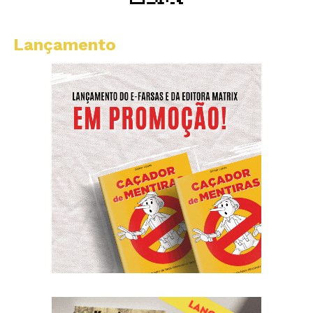
Lançamento