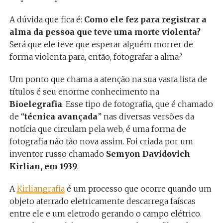
A dúvida que fica é:
Como ele fez para registrar a
alma da pessoa que teve uma morte violenta?
Será que ele teve que esperar alguém morrer de
forma violenta para, então, fotografar a alma?
Um ponto que chama a atenção na sua vasta lista de
títulos é seu enorme conhecimento na
Bioelegrafia
. Esse tipo de fotografia, que é chamado
de “
técnica avançada
” nas diversas versões da
notícia que circulam pela web, é uma forma de
fotografia não tão nova assim. Foi criada por um
inventor russo chamado
Semyon Davidovich
Kirlian, em 1939
.
A
Kirliangrafia
é um processo que ocorre quando um
objeto aterrado eletricamente descarrega faíscas
entre ele e um eletrodo gerando o campo elétrico.