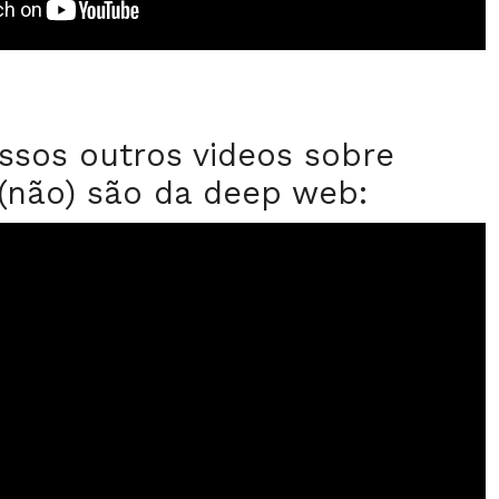
ssos outros videos sobre
(não) são da deep web: